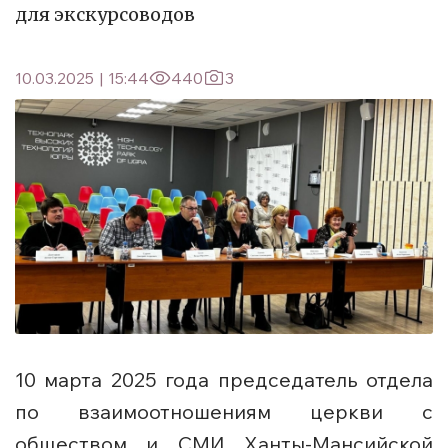
для экскурсоводов
10.03.2025
|
15:44
440
3
10 марта 2025 года председатель отдела
по взаимоотношениям церкви с
обществом и СМИ Ханты-Мансийской