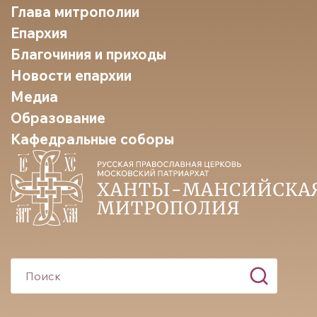
Глава митрополии
Епархия
Благочиния и приходы
Новости епархии
Медиа
Образование
Кафедральные соборы