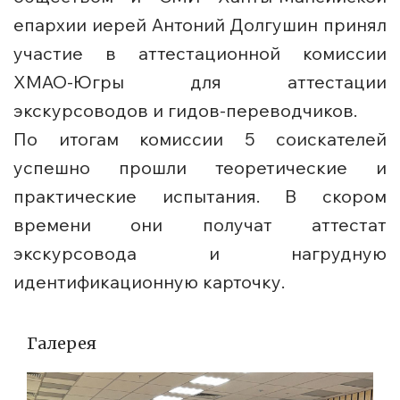
епархии иерей Антоний Долгушин принял
участие в аттестационной комиссии
ХМАО-Югры для аттестации
экскурсоводов и гидов-переводчиков.
По итогам комиссии 5 соискателей
успешно прошли теоретические и
практические испытания. В скором
времени они получат аттестат
экскурсовода и нагрудную
идентификационную карточку.
Галерея