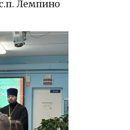
с.п. Лемпино