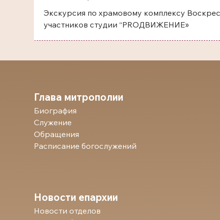
Экскурсия по храмовому комплексу Воскрес
участников студии “PROДВИЖЕНИЕ»
Глава митрополии
Биография
Служение
Обращения
Расписание богослужений
Новости епархии
Новости отделов