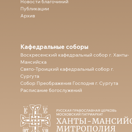
Новости благочиний
Публикации
Архив
Кафедральные соборы
Воскресенский кафедральный собор г. Ханты-
Мансийска
Свято-Троицкий кафедральный собор г.
Сургута
Собор Преображения Господня г. Сургута
Расписание богослужений