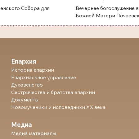
енского Собора для
Вечернее богослужение в
Божией Матери Почаевск
Епархия
История епархии
Епархиальное управление
Духовенство
Сестричества и братства епархии
Документы
Новомученики и исповедники ХХ века
Медиа
Медиа материалы