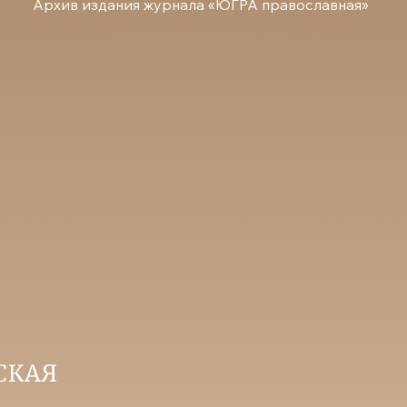
Архив издания журнала «ЮГРА православная»