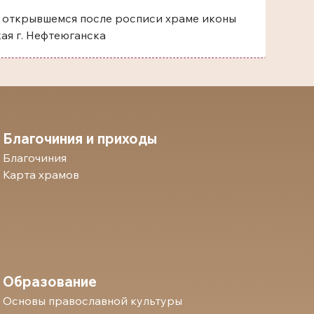
 открывшемся после росписи храме иконы
ая г. Нефтеюганска
Благочиния и приходы
Благочиния
Карта храмов
Образование
Основы православной культуры