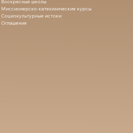
Воскресные школы
Миссионерско-катехизические курсы
Социокультурные истоки
Оглашения