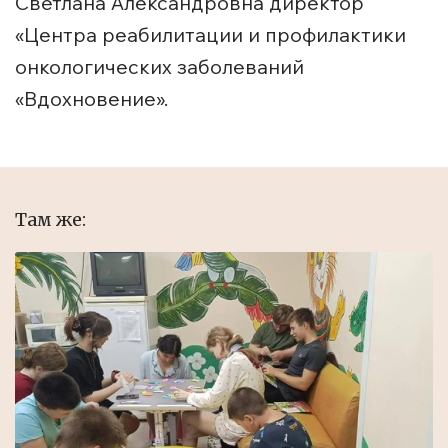
Светлана Александровна директор
«Центра реабилитации и профилактики
онкологических заболеваний
«Вдохновение».
Там же: