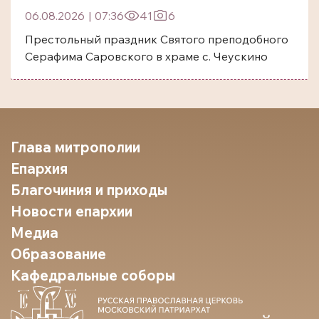
06.08.2026
|
07:36
41
6
Престольный праздник Святого преподобного
Серафима Саровского в храме с. Чеускино
Глава митрополии
Епархия
Благочиния и приходы
Новости епархии
Медиа
Образование
Кафедральные соборы