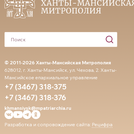
© 2011-2026 Ханты-Мансийская Митрополия
628012, г. Ханты-Мансийск, ул. Чехова, 2. Ханты-
Мансийское епархиальное управление
+7 (3467) 318-375
+7 (3467) 318-376
khmansiysk@mpatriarchia.ru
Разработка и сопровождение сайта:
Рецифра