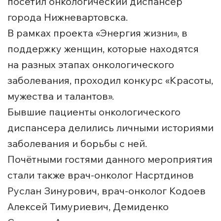
посетил онкологический диспансер
города Нижневартовска.
В рамках проекта «Энергия жизни», в
поддержку женщин, которые находятся
на разных этапах онкологического
заболевания, проходил конкурс «Красоты,
мужества и талантов».
Бывшие пациенты онкологического
диспансера делились личными историями
заболевания и борьбы с ней.
Почётными гостями данного мероприятия
стали также врач-онколог Насртдинов
Руслан Зинурович, врач-онколог Кодоев
Алексей Тимуриевич, Демиденко