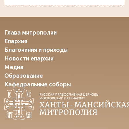
Глава митрополии
Епархия
Благочиния и приходы
Новости епархии
Медиа
Образование
Кафедральные соборы