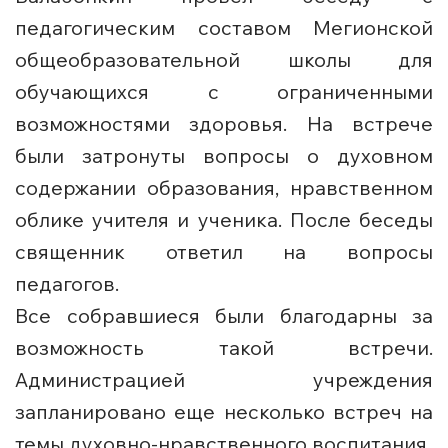
педагогическим составом Мегионской
общеобразовательной школы для
обучающихся с ограниченными
возможностями здоровья. На встрече
были затронуты вопросы о духовном
содержании образования, нравственном
облике учителя и ученика. После беседы
священник ответил на вопросы
педагогов.
Все собравшиеся были благодарны за
возможность такой встречи.
Администрацией учреждения
запланировано еще несколько встреч на
темы духовно-нравственного воспитания.