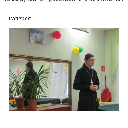
Галерея