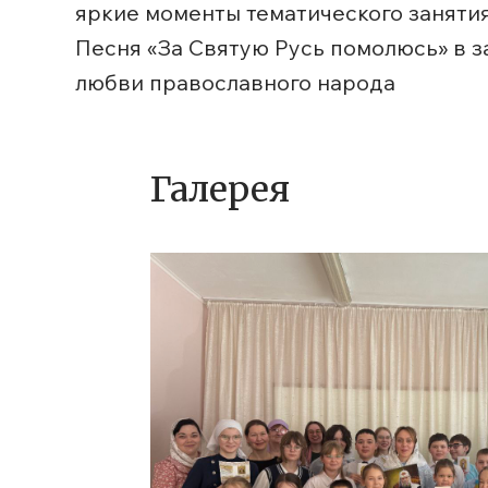
яркие моменты тематического занятия
Песня «За Святую Русь помолюсь» в з
любви православного народа
Галерея