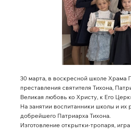
30 марта, в воскресной школе Храма
преставления святителя Тихона, Патр
Великая любовь ко Христу, к Его Церк
На занятии воспитанники школы и их
добрейшего Патриарха Тихона.
Изготовление открытки-тропаря, игр