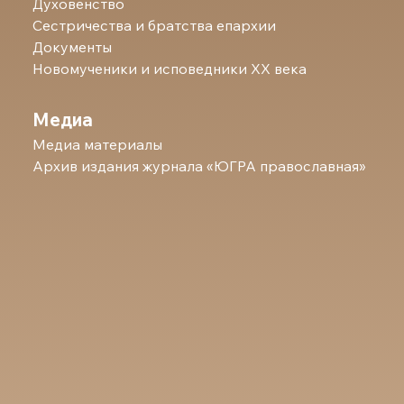
Духовенство
Сестричества и братства епархии
Документы
Новомученики и исповедники ХХ века
Медиа
Медиа материалы
Архив издания журнала «ЮГРА православная»