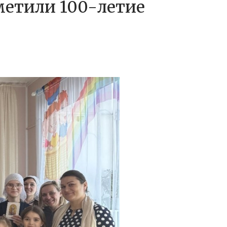
метили 100-летие