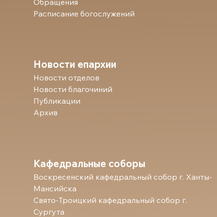
Обращения
Расписание богослужений
Новости епархии
Новости отделов
Новости благочиний
Публикации
Архив
Кафедральные соборы
Воскресенский кафедральный собор г. Ханты-
Мансийска
Свято-Троицкий кафедральный собор г.
Сургута