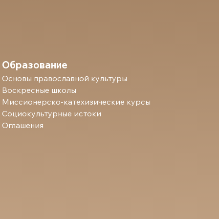
Образование
Основы православной культуры
Воскресные школы
Миссионерско-катехизические курсы
Социокультурные истоки
Оглашения