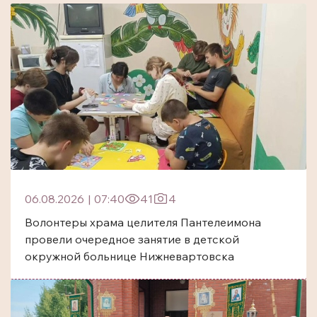
06.08.2026
|
07:40
41
4
Волонтеры храма целителя Пантелеимона
провели очередное занятие в детской
окружной больнице Нижневартовска