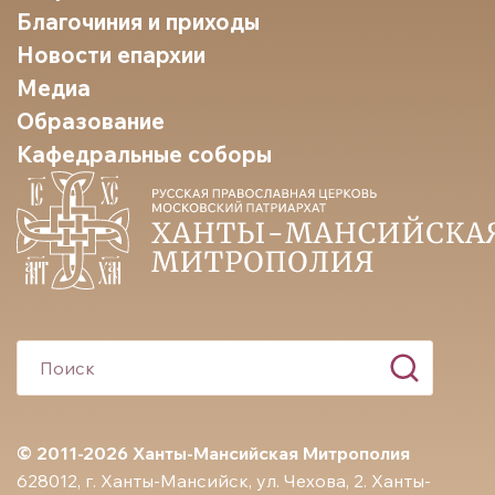
Благочиния и приходы
Новости епархии
Медиа
Образование
Кафедральные соборы
© 2011-2026 Ханты-Мансийская Митрополия
628012, г. Ханты-Мансийск, ул. Чехова, 2. Ханты-