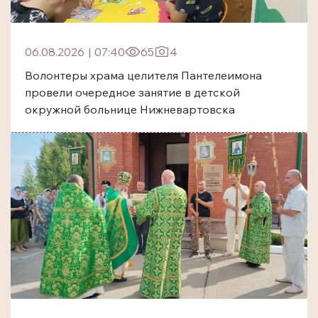
06.08.2026
|
07:40
65
4
Волонтеры храма целителя Пантелеимона
провели очередное занятие в детской
окружной больнице Нижневартовска