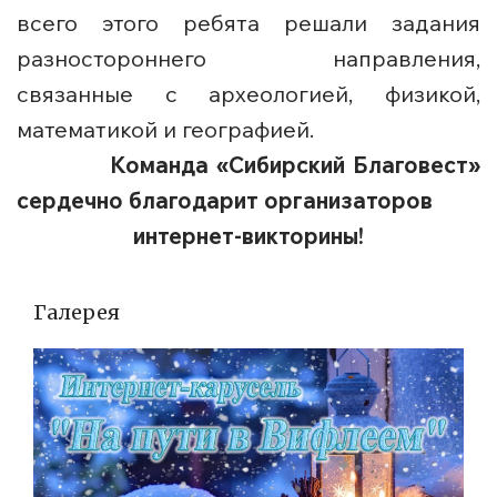
всего этого ребята решали задания
разностороннего направления,
связанные с археологией, физикой,
математикой и географией.
Команда «Сибирский Благовест»
сердечно благодарит организаторов
интернет-викторины!
Галерея