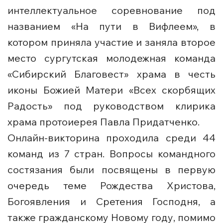
интеллектуальное соревнование под
названием «На пути в Вифлеем», в
котором приняла участие и заняла второе
место сургутская молодежная команда
«Сибирский Благовест» храма в честь
иконы Божией Матери «Всех скорбящих
Радость» под руководством клирика
храма протоиерея Павла Придатченко.
Онлайн-викторина проходила среди 44
команд из 7 стран. Вопросы командного
состязания были посвящены в первую
очередь теме Рождества Христова,
Богоявления и Сретения Господня, а
также гражданскому Новому году, помимо