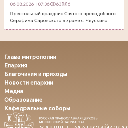
06.08.2026
|
07:36
63
6
Престольный праздник Святого преподобного
Серафима Саровского в храме с. Чеускино
Глава митрополии
Епархия
Благочиния и приходы
Новости епархии
Медиа
Образование
Кафедральные соборы