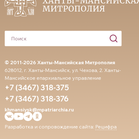
© 2011-2026 Ханты-Мансийская Митрополия
628012, г. Ханты-Мансийск, ул. Чехова, 2. Ханты-
Мансийское епархиальное управление
+7 (3467) 318-375
+7 (3467) 318-376
khmansiysk@mpatriarchia.ru
Разработка и сопровождение сайта:
Рецифра