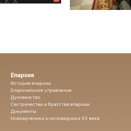
Епархия
История епархии
Епархиальное управление
Духовенство
Сестричества и братства епархии
Документы
Новомученики и исповедники ХХ века