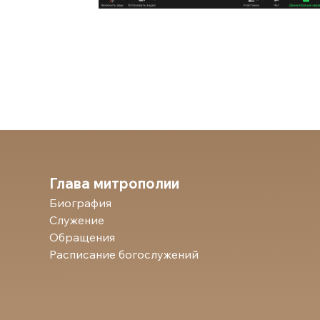
Глава митрополии
Биография
Служение
Обращения
Расписание богослужений