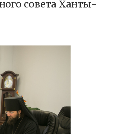
ного совета Ханты-