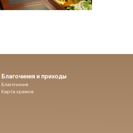
Благочиния и приходы
Благочиния
Карта храмов