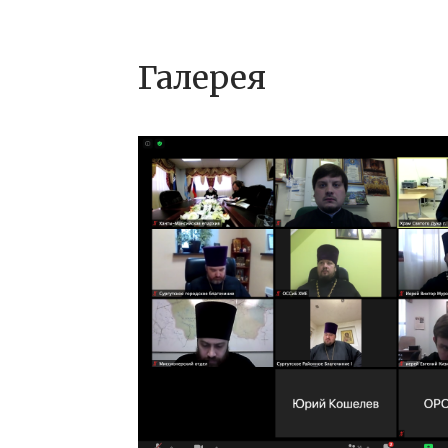
Галерея