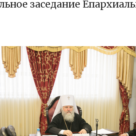
льное заседание Епархиаль