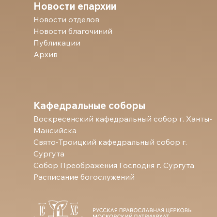
Новости епархии
Новости отделов
Новости благочиний
Публикации
Архив
Кафедральные соборы
Воскресенский кафедральный собор г. Ханты-
Мансийска
Свято-Троицкий кафедральный собор г.
Сургута
Собор Преображения Господня г. Сургута
Расписание богослужений