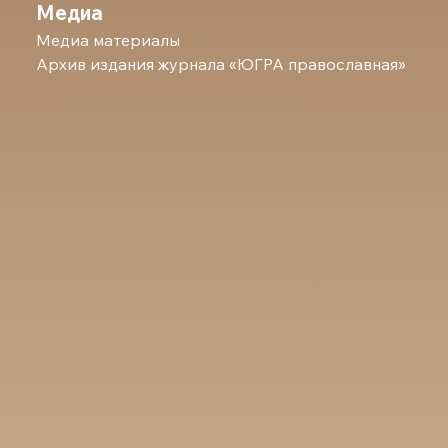
Медиа
Медиа материалы
Архив издания журнала «ЮГРА православная»