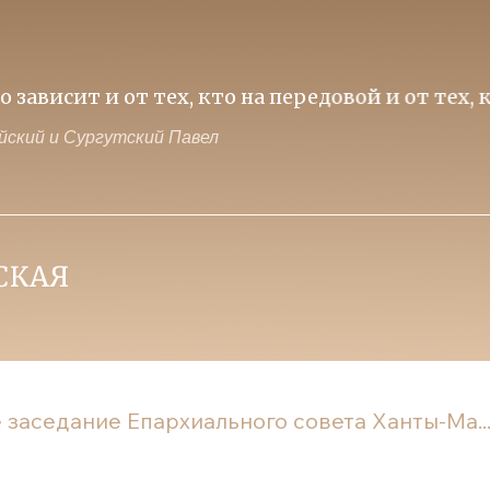
ависит и от тех, кто на передовой и от тех, к
ий и Сургутский Павел
заседание Епархиального совета Ханты-Ма..