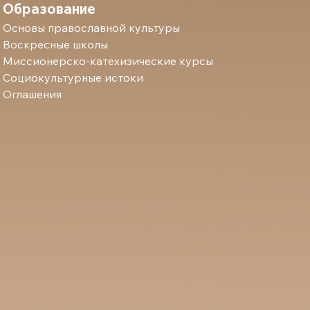
Образование
Основы православной культуры
Воскресные школы
Миссионерско-катехизические курсы
Социокультурные истоки
Оглашения