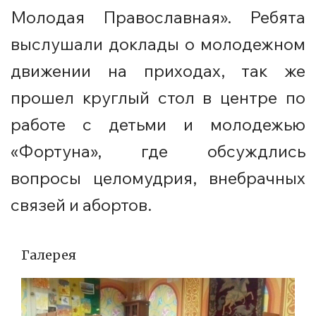
Молодая Православная». Ребята
выслушали доклады о молодежном
движении на приходах, так же
прошел круглый стол в центре по
работе с детьми и молодежью
«Фортуна», где обсуждлись
вопросы целомудрия, внебрачных
связей и абортов.
Галерея