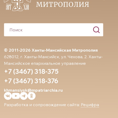
© 2011-2026 Ханты-Мансийская Митрополия
628012, г. Ханты-Мансийск, ул. Чехова, 2. Ханты-
Мансийское епархиальное управление
+7 (3467) 318-375
+7 (3467) 318-376
khmansiysk@mpatriarchia.ru
Разработка и сопровождение сайта:
Рецифра