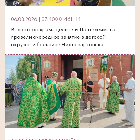
06.08.2026
|
07:40
146
4
Волонтеры храма целителя Пантелеимона
провели очередное занятие в детской
окружной больнице Нижневартовска