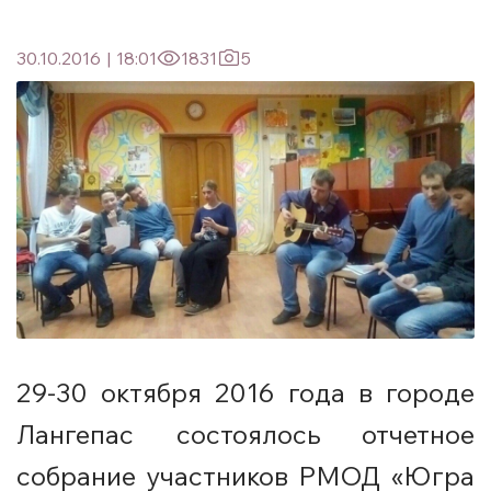
30.10.2016
|
18:01
1831
5
29-30 октября 2016 года в городе
Лангепас состоялось отчетное
собрание участников РМОД «Югра