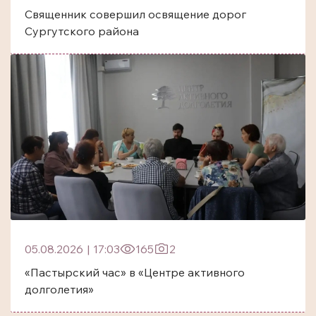
Священник совершил освящение дорог
Сургутского района
05.08.2026
|
17:03
165
2
«Пастырский час» в «Центре активного
долголетия»