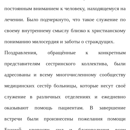
постоянным вниманием к человеку, находящемуся на
лечении. Было подчеркнуто, что такое служение по
своему внутреннему смыслу близко к христианскому
пониманию милосердия и заботы о страждущих.
Поздравления, обращённые к конкретным
представителям сестринского коллектива, были
адресованы и всему многочисленному сообществу
медицинских сестёр больницы, которые несут своё
служение в различных отделениях и ежедневно
оказывают помощь пациентам. В завершение
встречи были произнесены пожелания помощи
Божией, крепости сил и благополучия всем