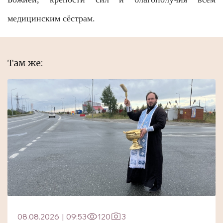
медицинским сёстрам.
Там же:
08.08.2026
|
09:53
120
3