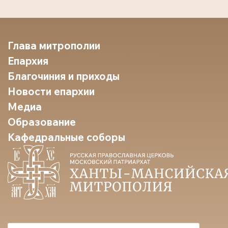
Глава митрополии
Епархия
Благочиния и приходы
Новости епархии
Медиа
Образование
Кафедральные соборы