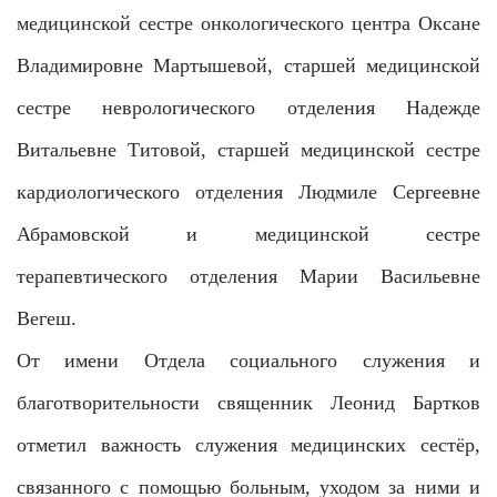
медицинской сестре онкологического центра Оксане
Владимировне Мартышевой, старшей медицинской
сестре неврологического отделения Надежде
Витальевне Титовой, старшей медицинской сестре
кардиологического отделения Людмиле Сергеевне
Абрамовской и медицинской сестре
терапевтического отделения Марии Васильевне
Вегеш.
От имени Отдела социального служения и
благотворительности священник Леонид Бартков
отметил важность служения медицинских сестёр,
связанного с помощью больным, уходом за ними и