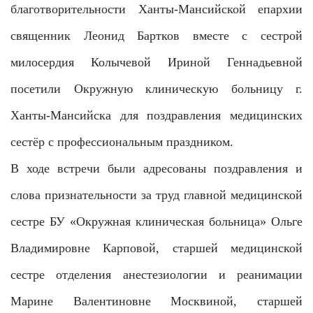
благотворительности Ханты-Мансийской епархии
священник Леонид Бартков вместе с сестрой
милосердия Колычевой Ириной Геннадьевной
посетили Окружную клиническую больницу г.
Ханты-Мансийска для поздравления медицинских
сестёр с профессиональным праздником.
В ходе встречи были адресованы поздравления и
слова признательности за труд главной медицинской
сестре БУ «Окружная клиническая больница» Ольге
Владимировне Карповой, старшей медицинской
сестре отделения анестезиологии и реанимации
Марине Валентиновне Москвиной, старшей