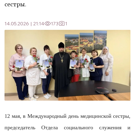
сестры.
14.05.2026
|
21:14
173
1
12 мая, в Международный день медицинской сестры,
председатель Отдела социального служения и