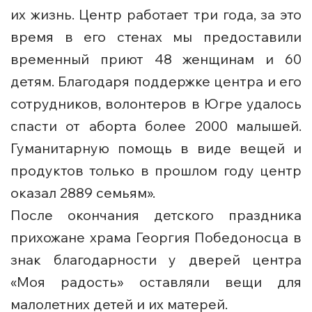
их жизнь. Центр работает три года, за это
время в его стенах мы предоставили
временный приют 48 женщинам и 60
детям. Благодаря поддержке центра и его
сотрудников, волонтеров в Югре удалось
спасти от аборта более 2000 малышей.
Гуманитарную помощь в виде вещей и
продуктов только в прошлом году центр
оказал 2889 семьям».
После окончания детского праздника
прихожане храма Георгия Победоносца в
знак благодарности у дверей центра
«Моя радость» оставляли вещи для
малолетних детей и их матерей.