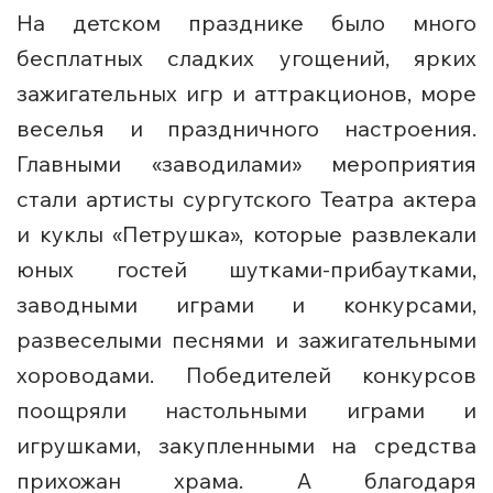
На детском празднике было много
бесплатных сладких угощений, ярких
зажигательных игр и аттракционов, море
веселья и праздничного настроения.
Главными «заводилами» мероприятия
стали артисты сургутского Театра актера
и куклы «Петрушка», которые развлекали
юных гостей шутками-прибаутками,
заводными играми и конкурсами,
развеселыми песнями и зажигательными
хороводами. Победителей конкурсов
поощряли настольными играми и
игрушками, закупленными на средства
прихожан храма. А благодаря