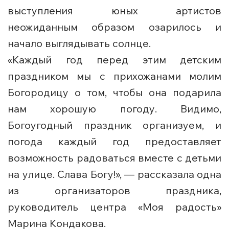
выступления юных артистов
неожиданным образом озарилось и
начало выглядывать солнце.
«Каждый год перед этим детским
праздником мы с прихожанами молим
Богородицу о том, чтобы она подарила
нам хорошую погоду. Видимо,
Богоугодный праздник организуем, и
погода каждый год предоставляет
возможность радоваться вместе с детьми
на улице. Слава Богу!», — рассказала одна
из организаторов праздника,
руководитель центра «Моя радость»
Марина Кондакова.