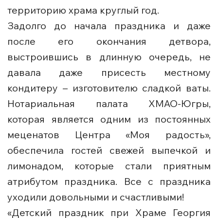
территорию храма круглый год.
Задолго до начала праздника и даже
после его окончания детвора,
выстроившись в длинную очередь, не
давала даже присесть местному
кондитеру – изготовителю сладкой ваты.
Нотариальная палата ХМАО-Югры,
которая является одним из постоянных
меценатов Центра «Моя радость»,
обеспечила гостей свежей выпечкой и
лимонадом, которые стали приятным
атрибутом праздника. Все с праздника
уходили довольными и счастливыми!
«Детский праздник при Храме Георгия