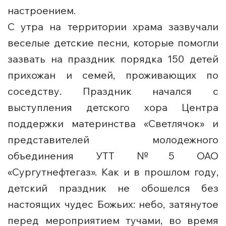
настроением.
С утра на территории храма зазвучали
веселые детские песни, которые помогли
зазвать на праздник порядка 150 детей
прихожан и семей, проживающих по
соседству. Праздник начался с
выступления детского хора Центра
поддержки материнства «Светлячок» и
представителей молодежного
объединения УТТ №5 ОАО
«Сургутнефтегаз». Как и в прошлом году,
детский праздник не обошелся без
настоящих чудес Божьих: небо, затянутое
перед мероприятием тучами, во время