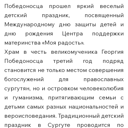
Победоносца прошел яркий веселый
детский праздник, посвященный
Международному дню защиты детей и
дню рождения Центра поддержки
материнства «Моя радость».
Храм в честь великомученика Георгия
Победоносца третий год подряд
становится не только местом совершения
богослужений для православных
сургутян, но и островком человеколюбия
и гуманизма, притягивающим семьи с
детьми самых разных национальностей и
вероисповедания. Традиционный детский
праздник в Сургуте проводится по