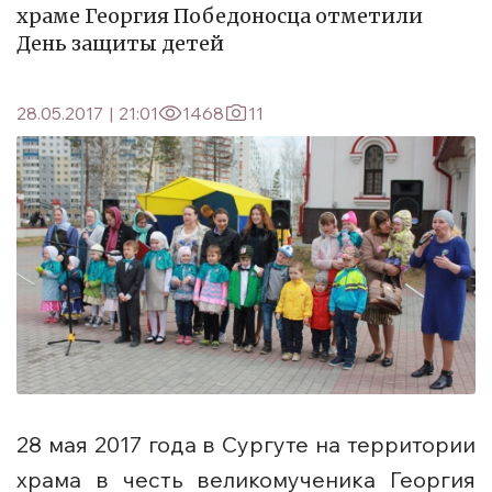
храме Георгия Победоносца отметили
День защиты детей
28.05.2017
|
21:01
1468
11
28 мая 2017 года в Сургуте на территории
храма в честь великомученика Георгия