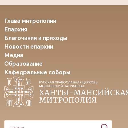
Глава митрополии
Епархия
Благочиния и приходы
Новости епархии
Медиа
Образование
Кафедральные соборы