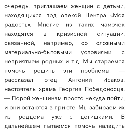
очередь, приглашаем женщин с детьми,
находящихся под опекой Центра «Моя
радость». Многие из таких мамочек
находятся в кризисной ситуации,
связанной, например, со сложными
материально-бытовыми условиями, с
неприятием родных и т.д. Мы стараемся
помочь решить эти проблемы, —
рассказал отец Антоний Исаков,
настоятель храма Георгия Победоносца.
— Порой женщинам просто некуда пойти,
и они остаются в приюте. Мы забираем их
из роддома уже с детишками. В
дальнейшем пытаемся помочь наладить