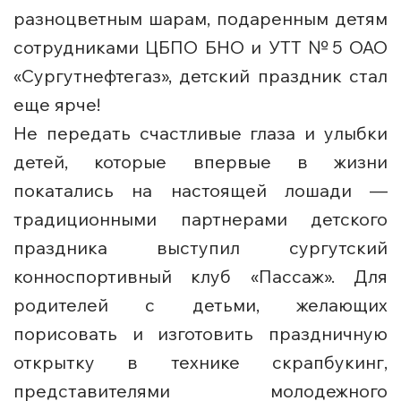
разноцветным шарам, подаренным детям
сотрудниками ЦБПО БНО и УТТ №5 ОАО
«Сургутнефтегаз», детский праздник стал
еще ярче!
Не передать счастливые глаза и улыбки
детей, которые впервые в жизни
покатались на настоящей лошади —
традиционными партнерами детского
праздника выступил сургутский
конноспортивный клуб «Пассаж». Для
родителей с детьми, желающих
порисовать и изготовить праздничную
открытку в технике скрапбукинг,
представителями молодежного