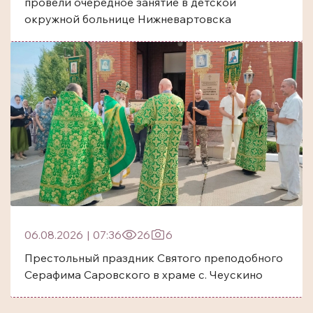
провели очередное занятие в детской
окружной больнице Нижневартовска
06.08.2026
|
07:36
26
6
Престольный праздник Святого преподобного
Серафима Саровского в храме с. Чеускино