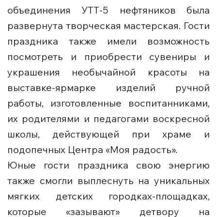
объединения УТТ-5 нефтяников была
развернута творческая мастерская. Гости
праздника также имели возможность
посмотреть и приобрести сувениры и
украшения необычайной красоты на
выставке-ярмарке изделий ручной
работы, изготовленные воспитанниками,
их родителями и педагогами воскресной
школы, действующей при храме и
подопечных Центра «Моя радость».
Юные гости праздника свою энергию
также смогли выплеснуть на уникальных
мягких детских городках-площадках,
которые «зазывают» детвору на