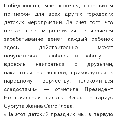
Победоносца, мне кажется, становится
примером для всех других городских
детских мероприятий. За счет того, что
целью этого мероприятия не является
зарабатывание денег, каждый ребенок
здесь действительно может
почувствовать любовь и заботу —
вдоволь наиграться с друзьями,
накататься на лошади, прикоснуться к
народному творчеству, полакомиться
сладостями», — отметила Президент
Нотариальной палаты Югры, нотариус
Сургута Жанна Самойлова.
«На этот детский праздник мы, в первую