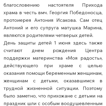
благословению настоятеля Прихода
храма в честь вмч. Георгия Победоносца,
протоиерея Антония Исакова. Сам отец
Антоний и его супруга матушка Марина,
являются родителями четверых детей.
День защиты детей 1 июня здесь также
считают днем рождения Центра
поддержки материнства «Моя радость»,
действующего при храме с целью
оказания помощи беременным женщинам,
женщинам с детьми, оказавшимся в
трудной жизненной ситуации. Поэтому
было заметно, что прихожане с детьми на
праздник шли с особым воодушевленным