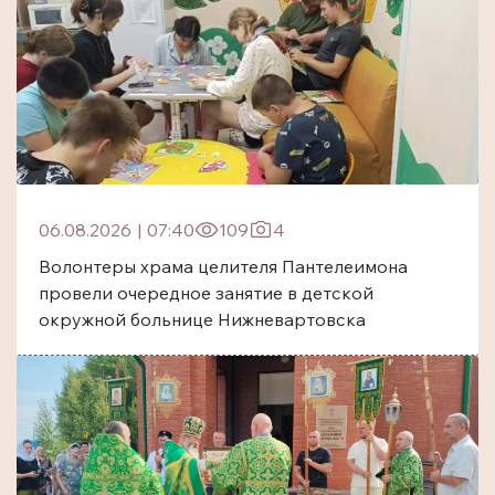
06.08.2026
|
07:40
109
4
Волонтеры храма целителя Пантелеимона
провели очередное занятие в детской
окружной больнице Нижневартовска