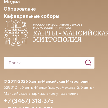
Медиа
Образование
Кафедральные соборы
© 2011-2026 Ханты-Мансийская Митрополия
628012, г. Ханты-Мансийск, ул. Чехова, 2. Ханты-
Мансийское епархиальное управление
+7 (3467) 318-375