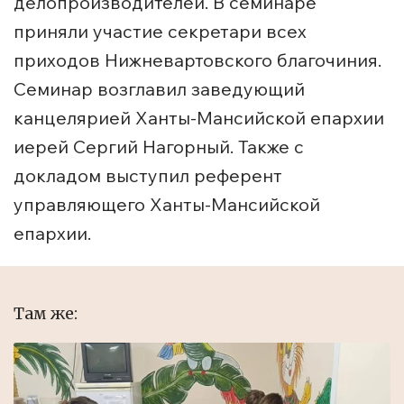
делопроизводителей. В семинаре
приняли участие секретари всех
приходов Нижневартовского благочиния.
Семинар возглавил заведующий
канцелярией Ханты-Мансийской епархии
иерей Сергий Нагорный. Также с
докладом выступил референт
управляющего Ханты-Мансийской
епархии.
Там же: