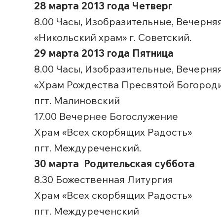
28 марта 2013 года Четверг
8.00 Часы, Изобразительные, Вечерн
«Никольский храм» г. Советский.
29 марта 2013 года Пятница
8.00 Часы, Изобразительные, Вечерн
«Храм Рождества Пресвятой Богород
пгт. Малиновский
17.00 Вечернее Богослужение
Храм «Всех скорбящих Радость»
пгт. Междуреченский.
30 марта Родительская суббота
8.30 Божественная Литургия
Храм «Всех скорбящих Радость»
пгт. Междуреченский