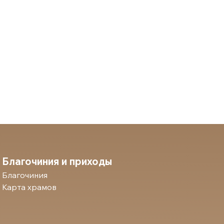
Благочиния и приходы
Благочиния
Карта храмов