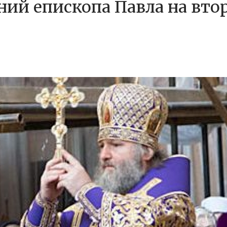
ний епископа Павла на вто