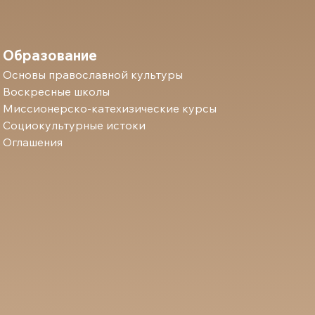
Образование
Основы православной культуры
Воскресные школы
Миссионерско-катехизические курсы
Социокультурные истоки
Оглашения