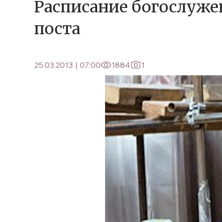
Расписание богослуже
поста
25.03.2013
|
07:00
1884
1