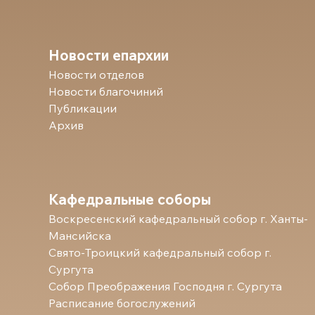
Новости епархии
Новости отделов
Новости благочиний
Публикации
Архив
Кафедральные соборы
Воскресенский кафедральный собор г. Ханты-
Мансийска
Свято-Троицкий кафедральный собор г.
Сургута
Собор Преображения Господня г. Сургута
Расписание богослужений