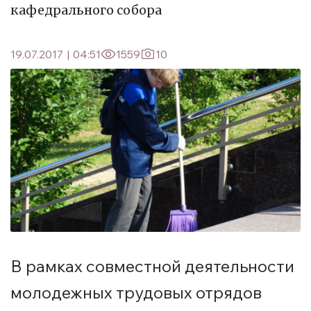
кафедрального собора
19.07.2017
|
04:51
1559
10
В рамках совместной деятельности
молодежных трудовых отрядов