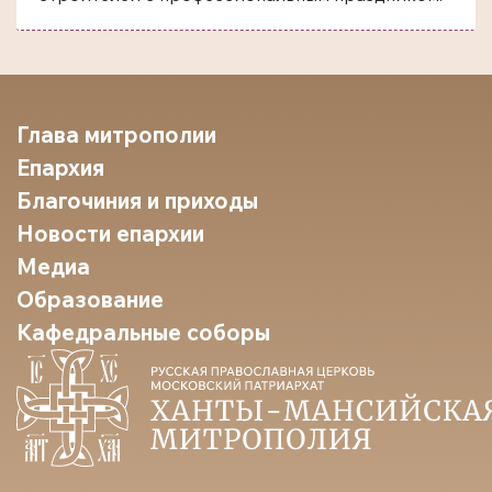
Глава митрополии
Епархия
Благочиния и приходы
Новости епархии
Медиа
Образование
Кафедральные соборы