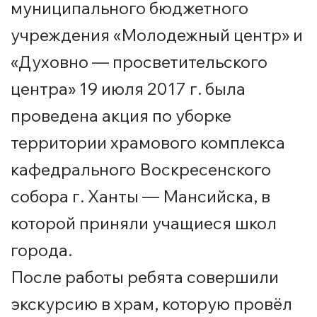
муниципального бюджетного
учреждения «Молодежный центр» и
«Духовно — просветительского
центра» 19 июля 2017 г. была
проведена акция по уборке
территории храмового комплекса
кафедрального Воскресенского
собора г. Ханты — Мансийска, в
которой приняли учащиеся школ
города.
После работы ребята совершили
экскурсию в храм, которую провёл