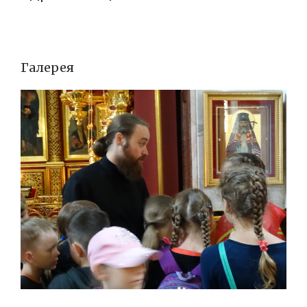
Галерея