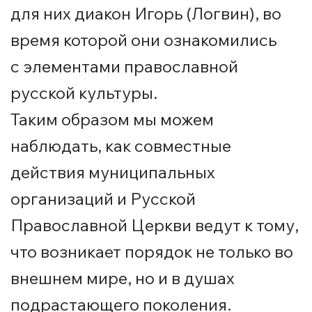
для них диакон Игорь (Логвин), во
время которой они ознакомились
с элементами православной
русской культуры.
Таким образом мы можем
наблюдать, как совместные
действия муниципальных
организаций и Русской
Православной Церкви ведут к тому,
что возникает порядок не только во
внешнем мире, но и в душах
подрастающего поколения.