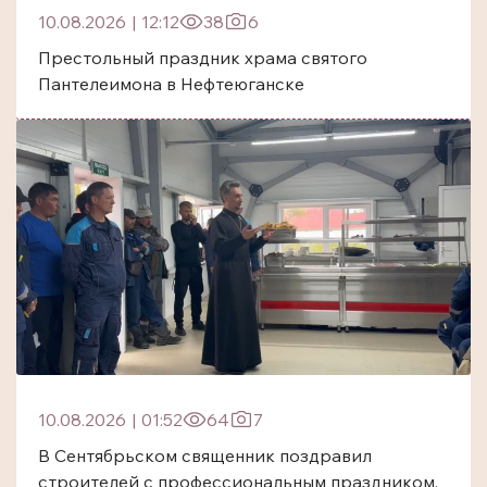
10.08.2026
|
12:12
38
6
Престольный праздник храма святого
Пантелеимона в Нефтеюганске
10.08.2026
|
01:52
64
7
В Сентябрьском священник поздравил
строителей с профессиональным праздником.