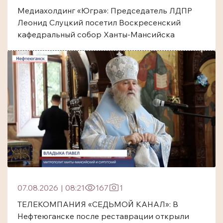
Медиахолдинг «Югра»: Председатель ЛДПР
Леонид Слуцкий посетил Воскресенский
кафедральный собор Ханты-Мансийска
07.08.2026
|
08:21
167
1
ТЕЛЕКОМПАНИЯ «СЕДЬМОЙ КАНАЛ»: В
Нефтеюганске после реставрации открыли