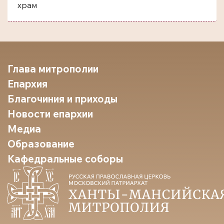
храм
Глава митрополии
Епархия
Благочиния и приходы
Новости епархии
Медиа
Образование
Кафедральные соборы