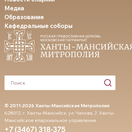
Медиа
Образование
Кафедральные соборы
© 2011-2026 Ханты-Мансийская Митрополия
628012, г. Ханты-Мансийск, ул. Чехова, 2. Ханты-
Мансийское епархиальное управление
+7 (3467) 318-375