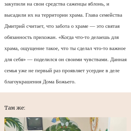
закупили на свои средства саженцы яблонь, и
высадили их на территории храма. Глава семейства
Дмитрий считает, что забота о храме — это святая
обязанность прихожан. «Когда что-то делаешь для
храма, ощущение такое, что ты сделал что-то важное
для себя» — поделился он своими чувствами. Данная
семья уже не первый раз проявляет усердие в деле
благоукрашения Дома Божьего.
Там же: