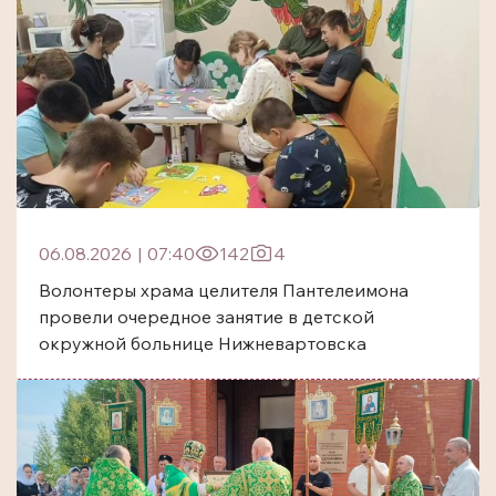
06.08.2026
|
07:40
142
4
Волонтеры храма целителя Пантелеимона
провели очередное занятие в детской
окружной больнице Нижневартовска