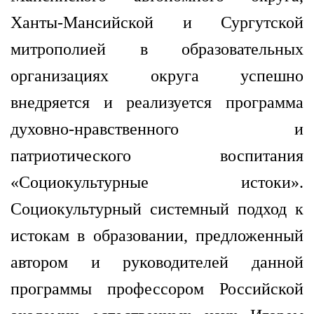
Ханты-Мансийской и Сургутской
митрополией
в образовательных
организациях округа успешно
внедряется и реализуется программа
духовно-нравственного и
патриотического воспитания
«Социокультурные истоки».
Социокультурный системный подход к
истокам в образовании, предложенный
автором и руководителей данной
программы профессором Российской