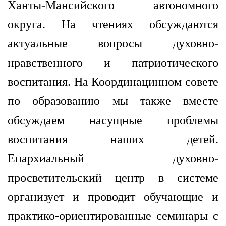
Ханты-Мансийского автономного
округа. На чтениях обсуждаются
актуальные вопросы духовно-
нравственного и патриотического
воспитания. На Координацинном совете
по образованию мы также вместе
обсуждаем насущные проблемы
воспитания наших детей.
Епархиальный духовно-
просветительский центр в системе
организует и проводит обучающие и
практико-ориентированные семинары с