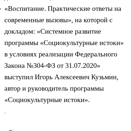
«Воспитание. Практические ответы на
современные вызовы», на которой с
докладом: «Системное развитие
программы «Социокультурные истоки»
в условиях реализации Федерального
Закона №304-ФЗ от 31.07.2020
»
выступил
Игорь Алексеевич Кузьмин
,
автор и руководитель программы
«Социокультурные истоки».
.