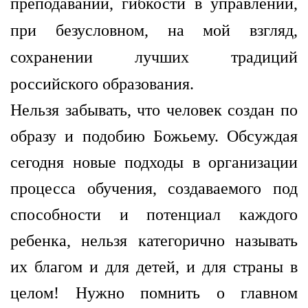
преподавании, гибкости в управлении,
при безусловном, на мой взгляд,
сохранении лучших традиций
российского образования.
Нельзя забывать, что человек создан по
образу и подобию Божьему. Обсуждая
сегодня новые подходы в организации
процесса обучения, создаваемого под
способности и потенциал каждого
ребенка, нельзя категорично называть
их благом и для детей, и для страны в
целом! Нужно помнить о главном