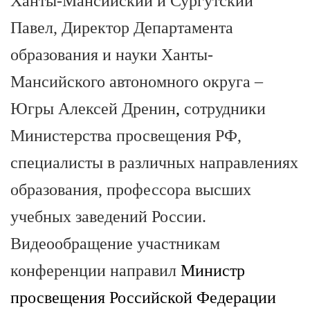
Ханты-Мансийский и Сургутский
Павел, Директор Департамента
образования и науки Ханты-
Мансийского автономного округа –
Югры Алексей Дренин
,
сотрудники
Министерства просвещения РФ,
специалисты в различных направлениях
образования, профессора высших
учебных заведений России.
Видеообращение участникам
конференции направил
Министр
просвещения Российской Федерации