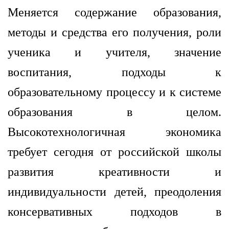
Меняется содержание образования,
методы и средства его получения, роли
ученика и учителя, значение
воспитания, подходы к
образовательному процессу и к системе
образования в целом.
Высокотехнологичная экономика
требует сегодня от российской школы
развития креативности и
индивидуальности детей, преодоления
консервативных подходов в