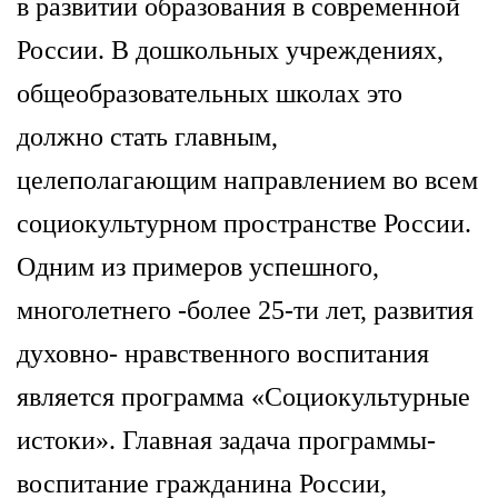
в развитии образования в современной
России. В дошкольных учреждениях,
общеобразовательных школах это
должно стать главным,
целеполагающим направлением во всем
социокультурном пространстве России.
Одним из примеров успешного,
многолетнего -более 25-ти лет, развития
духовно- нравственного воспитания
является программа «Социокультурные
истоки». Главная задача программы-
воспитание гражданина России,