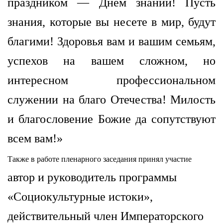
праздником — Днём знаний! Пусть
знания, которые вы несете в мир, будут
благими! Здоровья вам и вашим семьям,
успехов на вашем сложном, но
интересном профессиональном
служении на благо Отечества! Милость
и благословение Божие да сопутствуют
всем вам!»
Также в работе пленарного заседания принял участие
автор и руководитель программы
«Социокультурные истоки»,
действительный член Императорского