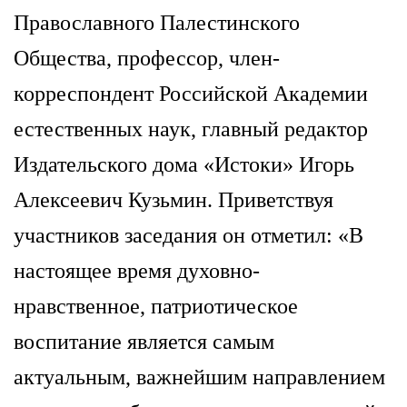
Православного Палестинского
Общества, профессор, член-
корреспондент Российской Академии
естественных наук, главный редактор
Издательского дома «Истоки»
Игорь
Алексеевич Кузьмин. Приветствуя
участников заседания он отметил:
«В
настоящее время духовно-
нравственное, патриотическое
воспитание является самым
актуальным, важнейшим направлением