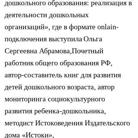
дошкольного образования: реализация в
деятельности дошкольных
организаций», где в формате
onlain-
подключения выступила
Ольга
Сергеевна Абрамова
,
Почетный
работник
общего образования РФ,
автор-составитель книг для развития
детей дошкольного возраста, автор
мониторинга социокультурного
развития ребенка-дошкольника,
методист Истоковедения Издательского
дома «Истоки»,