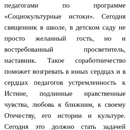
педагогами по программе
«Социокультурные истоки». Сегодня
священник в школе, в детском саду не
просто желанный гость, но и
востребованный просветитель,
наставник. Такое соработничество
поможет возгревать в юных сердцах и в
сердцах педагогов устремленность к
Истине, подлинные нравственные
чувства, любовь к ближним, к своему
Отечеству, его истории и культуре.
Сегодня это должно стать задачей