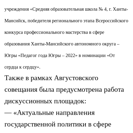
учреждения «Средняя образовательная школа № 4, г. Ханты-
Мансийск, победителя регионального этапа Всероссийского
конкурса профессионального мастерства в сфере
образования Ханты-Мансийского автономного округа –
Югры «Педагог года Югры – 2022» в номинации «От
сердца к сердцу».
Также в рамках
Августовского
совещания была предусмотрена работа
дискуссионных площадок:
—
«Актуальные направления
государственной политики в сфере