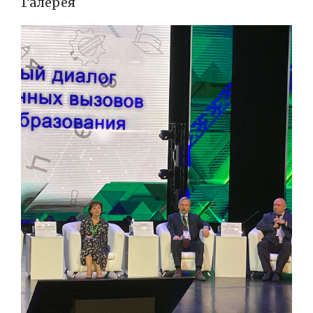
Галерея