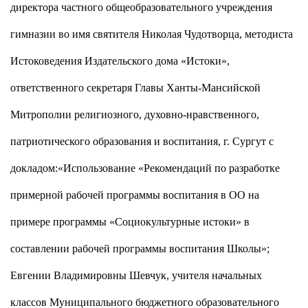
директора частного общеобразовательного учреждения
гимназии во имя святителя Николая Чудотворца, методиста
Истоковедения Издательского дома «Истоки»,
ответственного секретаря Главы Ханты-Мансийской
Митрополии религиозного, духовно-нравственного,
патриотического образования и воспитания, г. Сургут с
докладом:«Использование «Рекомендаций по разработке
примерной рабочей программы воспитания в ОО на
примере программы «Социокультурные истоки» в
составлении рабочей программы воспитания Школы»;
Евгении Владимировны Шевчук, учителя начальных
классов Муниципального бюджетного образовательного