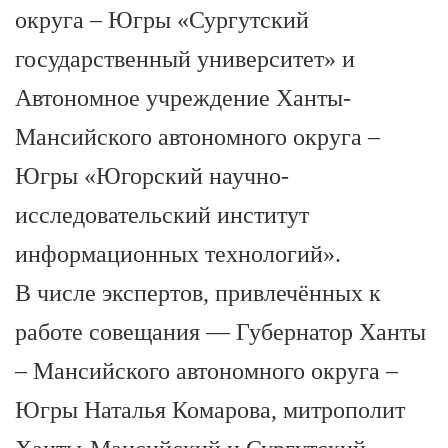
округа – Югры «Сургутский
государственный университет» и
Автономное учреждение Ханты-
Мансийского автономного округа –
Югры «Югорский научно-
исследовательский институт
информационных технологий».
В числе экспертов, привлечённых к
работе совещания — Губернатор Ханты
– Мансийского автономного округа –
Югры Наталья Комарова, митрополит