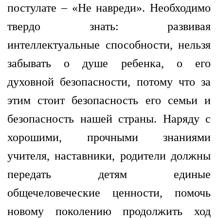
постулате – «Не навреди». Необходимо
твердо знать: развивая
интеллектуальные способности, нельзя
забывать о душе ребенка, о его
духовной безопасности, потому что за
этим стоит безопасность его семьи и
безопасность нашей страны. Наряду с
хорошими, прочными знаниями
учителя, наставники, родители должны
передать детям единые
общечеловеческие ценности, помочь
новому поколению продолжить ход