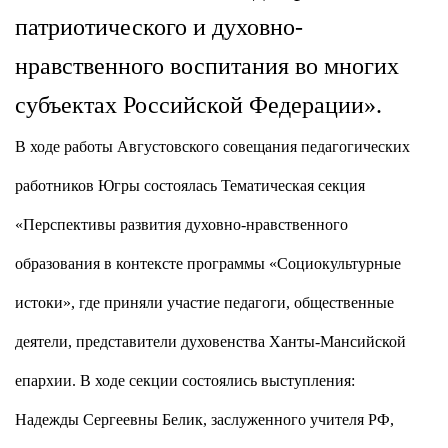
патриотического и духовно-
нравственного воспитания во многих
субъектах Российской Федерации».
В ходе работы Августовского совещания педагогических
работников Югры состоялась Тематическая секция
«Перспективы развития духовно-нравственного
образования в контексте программы «Социокультурные
истоки», где приняли участие
педагоги, общественные
деятели, представители духовенства Ханты-
Мансийской
епархии. В ходе секции состоялись выступления:
Надежды Сергеевны Белик, заслуженного учителя РФ,