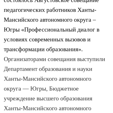
состоялось Августовское совещание
педагогических работников Ханты-
Мансийского автономного округа –
Югры «Профессиональный диалог в
условиях современных вызовов и
трансформации образования».
Организаторами совещания выступили
Департамент образования и науки
Ханты-Мансийского автономного
округа — Югры, Бюджетное
учреждение высшего образования
Ханты-Мансийского автономного