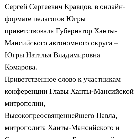
Сергей Сергеевич Кравцов, в онлайн-
формате педагогов Югры
приветствовала
Губернатор Ханты-
Мансийского автономного округа –
Югры
Наталья Владимировна
Комарова.
Приветственное слово к участникам
конференции Главы Ханты-Мансийской
митрополии,
Высокопреосвященнейшего Павла,
митрополита Ханты-Мансийского и