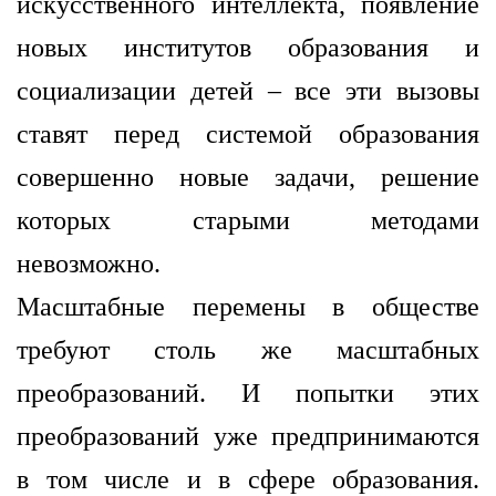
искусственного интеллекта, появление
новых институтов образования и
социализации детей – все эти вызовы
ставят перед системой образования
совершенно новые задачи, решение
которых старыми методами
невозможно.
Масштабные перемены в обществе
требуют столь же масштабных
преобразований. И попытки этих
преобразований уже предпринимаются
в том числе и в сфере образования.