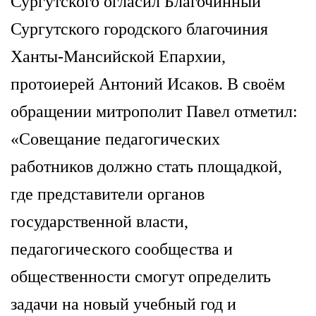
Сургутского огласил Благочинный
Сургутского городского благочиния
Ханты-Мансийской Епархии,
протоиерей Антоний Исаков. В своём
обращении митрополит Павел отметил:
«Совещание педагогических
работников должно стать площадкой,
где представители органов
государственной власти,
педагогического сообщества и
общественности смогут определить
задачи на новый учебный год и