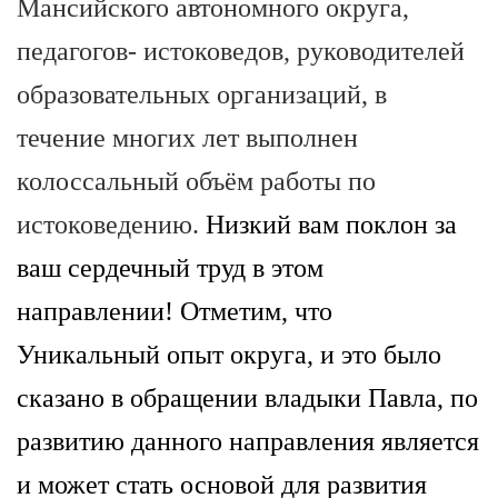
Мансийского автономного округа,
педагогов- истоковедов, руководителей
образовательных организаций, в
течение многих лет выполнен
колоссальный объём работы по
истоковедению.
Низкий вам поклон за
ваш сердечный труд в этом
направлении! Отметим, что
Уникальный опыт округа, и это было
сказано в обращении владыки Павла, по
развитию данного направления является
и может стать основой для развития