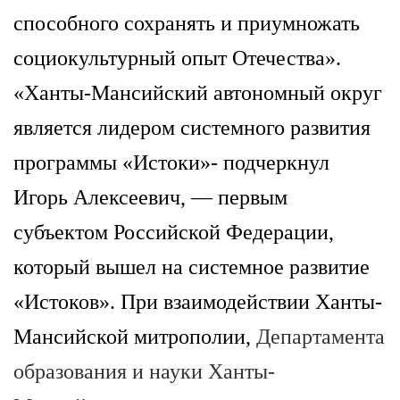
способного сохранять и приумножать
социокультурный опыт Отечества».
«Ханты-Мансийский автономный округ
является лидером системного развития
программы «Истоки»-
подчеркнул
Игорь Алексеевич
, — первым
субъектом Российской Федерации,
который вышел на системное развитие
«Истоков». При взаимодействии Ханты-
Мансийской митрополии,
Департамента
образования и науки Ханты-