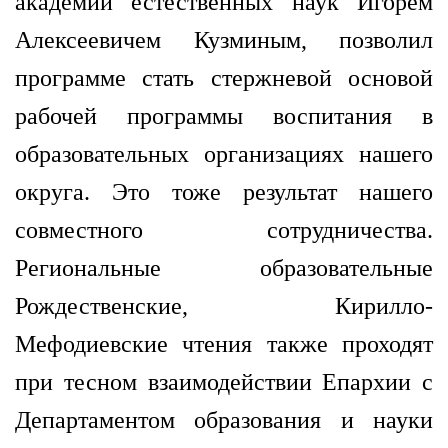
академии естественных наук Игорем
Алексеевичем Кузминым, позволил
программе стать стержневой основой
рабочей программы воспитания в
образовательных организациях нашего
округа. Это тоже результат нашего
совместного сотрудничества.
Региональные образовательные
Рождественские, Кирилло-
Мефодиевские чтения также проходят
при тесном взаимодействии Епархии с
Департаментом образования и науки