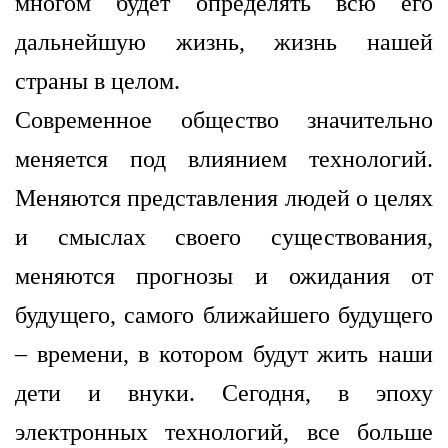
многом будет определять всю его
дальнейшую жизнь, жизнь нашей
страны в целом.
Современное общество значительно
меняется под влиянием технологий.
Меняются представления людей о целях
и смыслах своего существования,
меняются прогнозы и ожидания от
будущего, самого ближайшего будущего
– времени, в котором будут жить наши
дети и внуки. Сегодня, в эпоху
электронных технологий, все больше