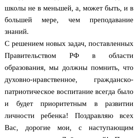
школы не в меньшей, а, может быть, и в
большей мере, чем преподавание
знаний.
С решением новых задач, поставленных
Правительством РФ в области
образования, мы должны помнить, что
духовно-нравственное, гражданско-
патриотическое воспитание всегда было
и будет приоритетным в развитии
личности ребенка! Поздравляю всех
Вас, дорогие мои, с наступающим