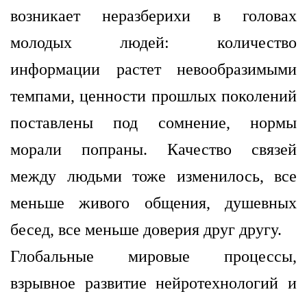
возникает неразберихи в головах
молодых людей: количество
информации растет невообразимыми
темпами, ценности прошлых поколений
поставлены под сомнение, нормы
морали попраны. Качество связей
между людьми тоже изменилось, все
меньше живого общения, душевных
бесед, все меньше доверия друг другу.
Глобальные мировые процессы,
взрывное развитие нейротехнологий и