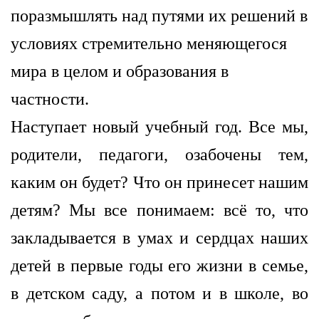
поразмышлять над путями их решений в
условиях стремительно меняющегося
мира в целом и образования в
частности.
Наступает новый учебный год. Все мы,
родители, педагоги, озабочены тем,
каким он будет? Что он принесет нашим
детям? Мы все понимаем: всё то, что
закладывается в умах и сердцах наших
детей в первые годы его жизни в семье,
в детском саду, а потом и в школе, во