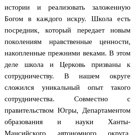
истории и реализовать заложенную
Богом в каждого искру. Школа есть
посредник, который передает новым
поколениям нравственные ценности,
накопленные прежними веками. В этом
деле школа и Церковь призваны к
сотрудничеству. В нашем округе
сложился уникальный опыт такого
сотрудничества. Совместно с
правительством Югры, Департаментом
образования и науки Ханты-
Мансийского автономного округа,