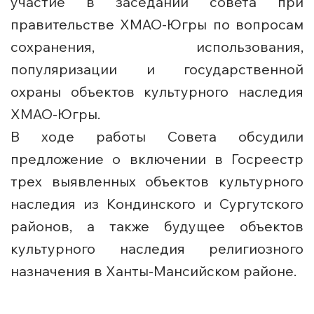
участие в заседании совета при
правительстве ХМАО-Югры по вопросам
сохранения, использования,
популяризации и государственной
охраны объектов культурного наследия
ХМАО-Югры.
В ходе работы Совета обсудили
предложение о включении в Госреестр
трех выявленных объектов культурного
наследия из Кондинского и Сургутского
районов, а также будущее объектов
культурного наследия религиозного
назначения в Ханты-Мансийском районе.