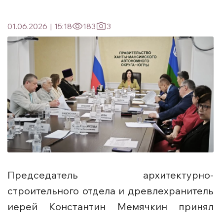
01.06.2026
|
15:18
183
3
Председатель архитектурно-
строительного отдела и древлехранитель
иерей Константин Мемячкин принял