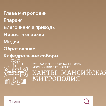
Глава митрополии
Епархия
Благочиния и приходы
Новости епархии
Медиа
Образование
Кафедральные соборы