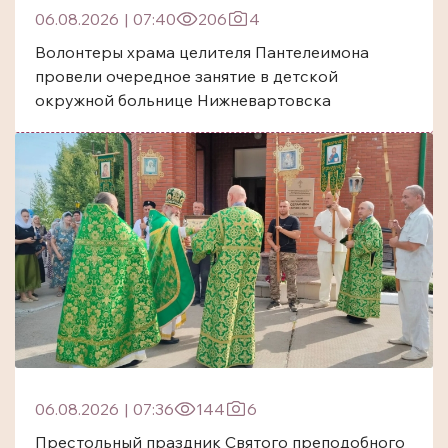
06.08.2026
|
07:40
206
4
Волонтеры храма целителя Пантелеимона
провели очередное занятие в детской
окружной больнице Нижневартовска
06.08.2026
|
07:36
144
6
Престольный праздник Святого преподобного