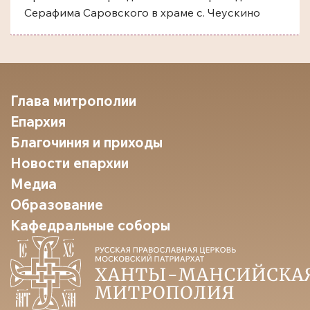
Серафима Саровского в храме с. Чеускино
Глава митрополии
Епархия
Благочиния и приходы
Новости епархии
Медиа
Образование
Кафедральные соборы