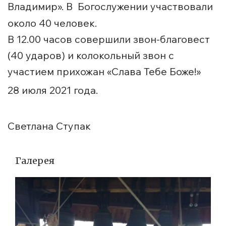
Владимир». В
Богослужении участвовали
около 40 человек.
В 12.00 часов совершили звон-благовест
(40 ударов) и колокольный звон с
участием прихожан «Слава Тебе Боже!»
28 июля 2021 года.
Светлана Ступак
Галерея