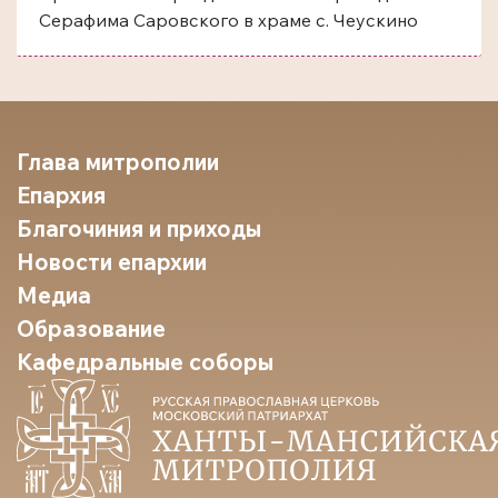
Серафима Саровского в храме с. Чеускино
Глава митрополии
Епархия
Благочиния и приходы
Новости епархии
Медиа
Образование
Кафедральные соборы