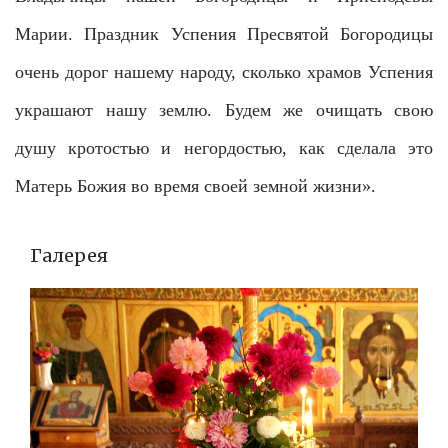
Марии. Праздник Успения Пресвятой Богородицы
очень дорог нашему народу, сколько храмов Успения
украшают нашу землю. Будем же очищать свою
душу кротостью и негордостью, как сделала это
Матерь Божия во время своей земной жизни».
Галерея