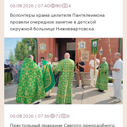
06.08.2026
|
07:40
80
4
Волонтеры храма целителя Пантелеимона
провели очередное занятие в детской
окружной больнице Нижневартовска
06.08.2026
|
07:36
72
6
Престольный праздник Святого преподобного