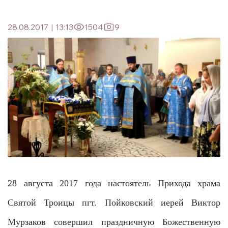
28.08.2017
|
13:13
1504
9
28 августа 2017 года настоятель Прихода храма
Святой Троицы пгт. Пойковский иерей Виктор
Мурзаков совершил праздничную Божественную