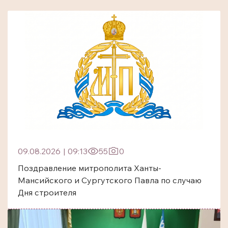
09.08.2026
|
09:13
55
0
Поздравление митрополита Ханты-
Мансийского и Сургутского Павла по случаю
Дня строителя