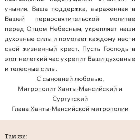
уныния. Ваша поддержка, выраженная в
Вашей первосвятительской молитве
перед Отцом Небесным, укрепляет наши
духовные силы и помогает каждому нести
свой жизненный крест. Пусть Господь в
этот нелегкий час укрепит Ваши духовные
и телесные силы.
С сыновней любовью,
Митрополит Ханты-Мансийский и
Сургутский
Глава Ханты-Мансийской митрополии
Там же: