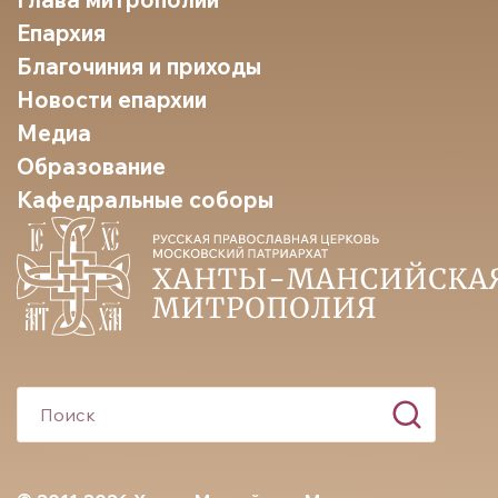
Епархия
Благочиния и приходы
Новости епархии
Медиа
Образование
Кафедральные соборы