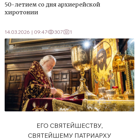
50-летием со дня архиерейской
хиротонии
14.03.2026
|
09:47
307
1
ЕГО СВЯТЕЙШЕСТВУ,
СВЯТЕЙШЕМУ ПАТРИАРХУ