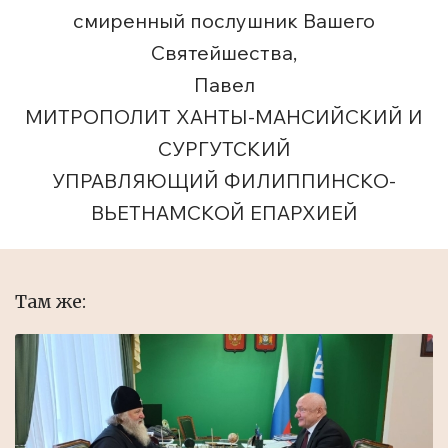
смиренный послушник Вашего
Святейшества,
Павел
МИТРОПОЛИТ ХАНТЫ-МАНСИЙСКИЙ И
СУРГУТСКИЙ
УПРАВЛЯЮЩИЙ ФИЛИППИНСКО-
ВЬЕТНАМСКОЙ ЕПАРХИЕЙ
Там же: