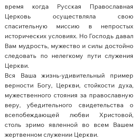
время когда Русская Православная
Церковь осуществляла свою
спасительную миссию в непростых
исторических условиях. Но Господь давал
Вам мудрость, мужество и силы достойно
следовать по нелегкому пути служения
Церкви.
Вся Ваша жизнь-удивительный пример
верности Богу, Церкви, стойкости духа,
мужественного стояния за православную
веру, убедительного свидетельства о
всепобеждающей любви Христовой,
столь зримо явленной во всем Вашем
жертвенном служении Церкви.