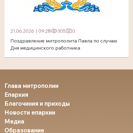
21.06.2026
|
09:28
305
0
Поздравление митрополита Павла по случаю
Дня медицинского работника
Глава митрополии
Епархия
Благочиния и приходы
Новости епархии
Медиа
Образование