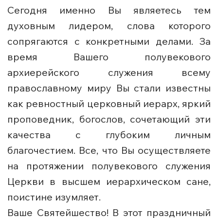
Сегодня именно Вы являетесь тем
духовным лидером, слова которого
сопрягаются с конкретными делами. За
время Вашего полувекового
архиерейского служения всему
православному миру Вы стали известны
как ревностный церковный иерарх, яркий
проповедник, богослов, сочетающий эти
качества с глубоким личным
благочестием. Все, что Вы осуществляете
на протяжении полувекового служения
Церкви в высшем иерархическом сане,
поистине изумляет.
Ваше Святейшество! В этот праздничный