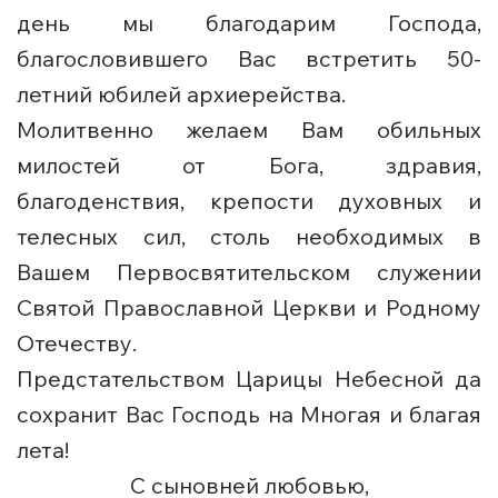
день мы благодарим Господа,
благословившего Вас встретить 50-
летний юбилей архиерейства.
Молитвенно желаем Вам обильных
милостей от Бога, здравия,
благоденствия, крепости духовных и
телесных сил, столь необходимых в
Вашем Первосвятительском служении
Святой Православной Церкви и Родному
Отечеству.
Предстательством Царицы Небесной да
сохранит Вас Господь на Многая и благая
лета!
С сыновней любовью,