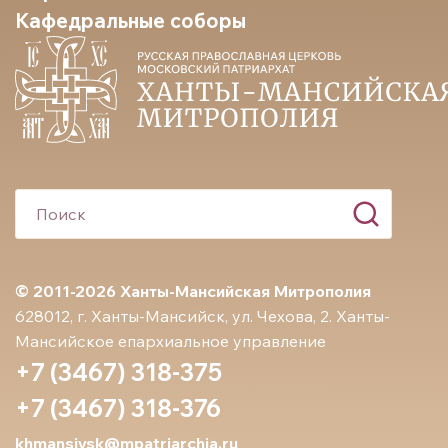
Кафедральные соборы
© 2011-2026 Ханты-Мансийская Митрополия
628012, г. Ханты-Мансийск, ул. Чехова, 2. Ханты-
Мансийское епархиальное управление
+7 (3467) 318-375
+7 (3467) 318-376
khmansiysk@mpatriarchia.ru