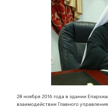
28 ноября 2016 года в здании Епарх
взаимодействии Главного управления