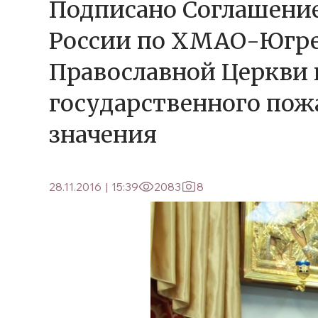
Подписано Соглашение
России по ХМАО-Югре
Православной Церкви 
государственного пож
значения
28.11.2016
|
15:39
2083
8