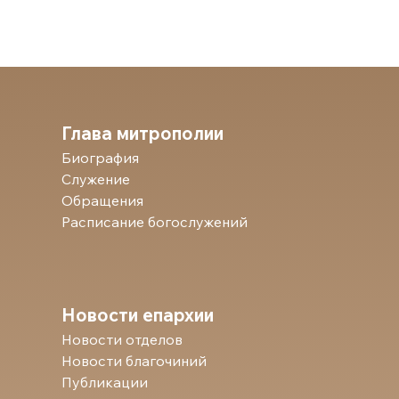
Глава митрополии
Биография
Служение
Обращения
Расписание богослужений
Новости епархии
Новости отделов
Новости благочиний
Публикации