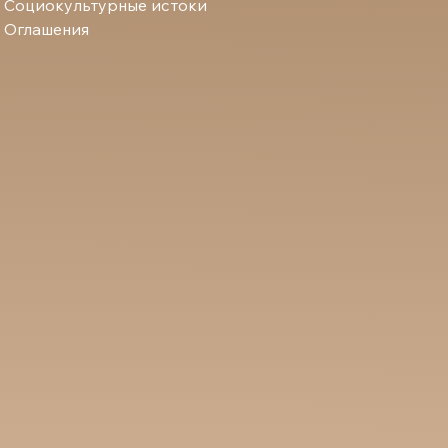
Социокультурные истоки
Оглашения