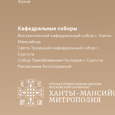
Архив
Кафедральные соборы
Воскресенский кафедральный собор г. Ханты-
Мансийска
Свято-Троицкий кафедральный собор г.
Сургута
Собор Преображения Господня г. Сургута
Расписание богослужений