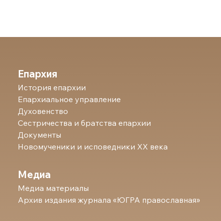
Епархия
История епархии
Епархиальное управление
Духовенство
Сестричества и братства епархии
Документы
Новомученики и исповедники ХХ века
Медиа
Медиа материалы
Архив издания журнала «ЮГРА православная»