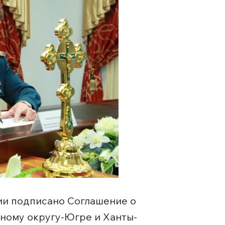
ии подписано Соглашение о
ному округу-Югре и Ханты-