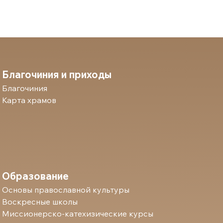
Благочиния и приходы
Благочиния
Карта храмов
Образование
Основы православной культуры
Воскресные школы
Миссионерско-катехизические курсы