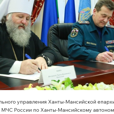
иального управления Ханты-Мансийской епарх
 МЧС России по Ханты-Мансийскому автоном