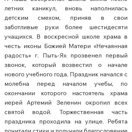
летних каникул, вновь наполнилась
детским смехом, приняв в свои
заботливые руки более шестидесяти
учащихся. В воскресной школе храма в
честь иконы Божией Матери «Нечаянная
радость» г. Пыть-Ях прозвенел первый
звонок, который возвестил о начале
нового учебного года. Праздник начался с
молебна перед началом учебы, по
окончании которого настоятель храма
иерей Артемий Зеленин окропил всех
святой водой. Торжественная часть
праздника проходила на улице. Ребята
почитали стихи и получили благословение