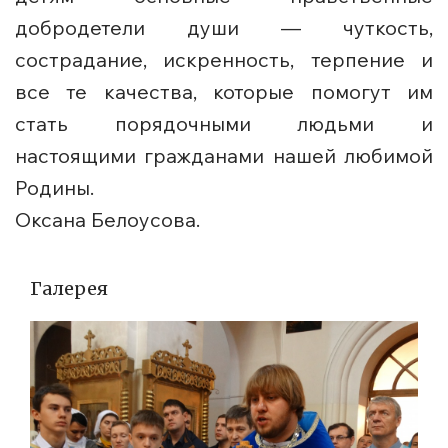
добродетели души — чуткость,
сострадание, искренность, терпение и
все те качества, которые помогут им
стать порядочными людьми и
настоящими гражданами нашей любимой
Родины.
Оксана Белоусова.
Галерея