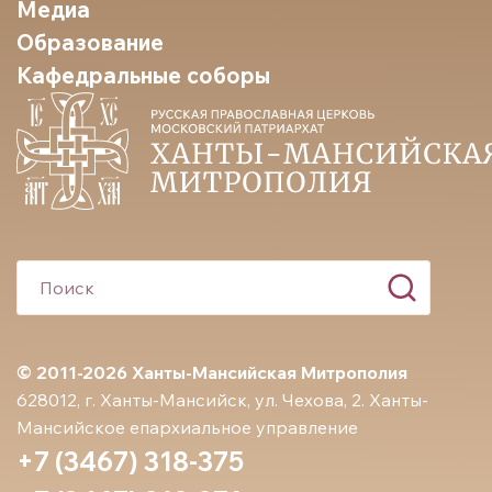
Медиа
Образование
Кафедральные соборы
© 2011-2026 Ханты-Мансийская Митрополия
628012, г. Ханты-Мансийск, ул. Чехова, 2. Ханты-
Мансийское епархиальное управление
+7 (3467) 318-375