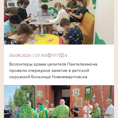
06.08.2026
|
07:40
177
4
Волонтеры храма целителя Пантелеимона
провели очередное занятие в детской
окружной больнице Нижневартовска