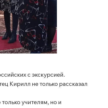
ссийских с экскурсией.
ец Кирилл не только рассказал
только учителям, но и