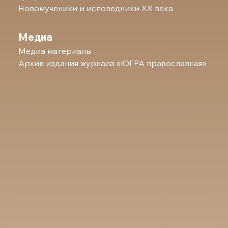
Новомученики и исповедники ХХ века
Медиа
Медиа материалы
Архив издания журнала «ЮГРА православная»