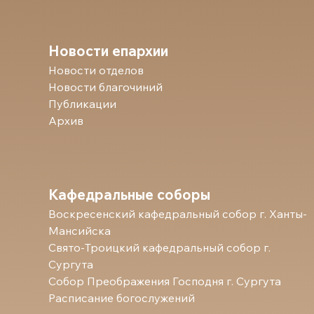
Новости епархии
Новости отделов
Новости благочиний
Публикации
Архив
Кафедральные соборы
Воскресенский кафедральный собор г. Ханты-
Мансийска
Свято-Троицкий кафедральный собор г.
Сургута
Собор Преображения Господня г. Сургута
Расписание богослужений