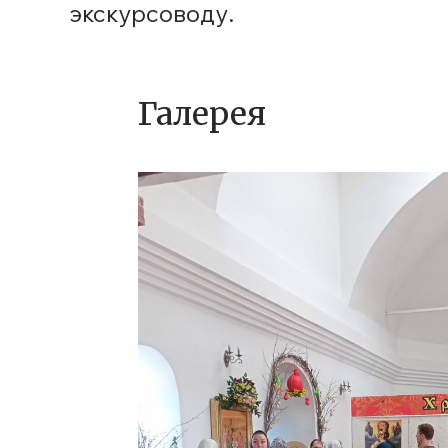
экскурсоводу.
Галерея