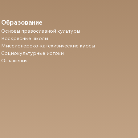
Образование
Основы православной культуры
Воскресные школы
Миссионерско-катехизические курсы
Социокультурные истоки
Оглашения