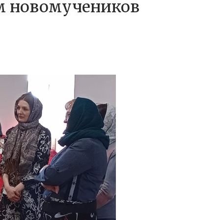
ам новомучеников