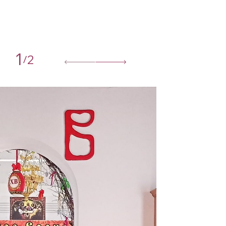
1
2
/