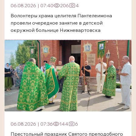
06.08.2026
|
07:40
206
4
Волонтеры храма целителя Пантелеимона
провели очередное занятие в детской
окружной больнице Нижневартовска
06.08.2026
|
07:36
144
6
Престольный праздник Святого преподобного