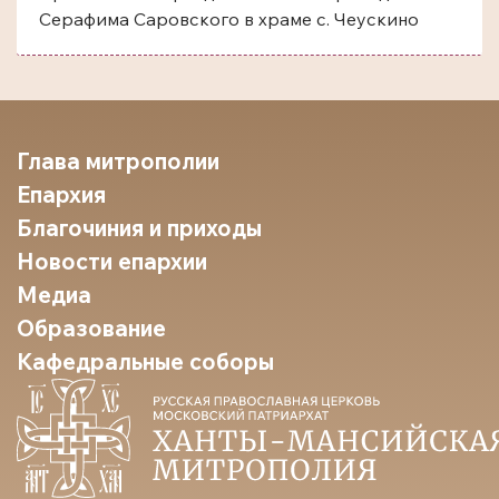
Серафима Саровского в храме с. Чеускино
Глава митрополии
Епархия
Благочиния и приходы
Новости епархии
Медиа
Образование
Кафедральные соборы