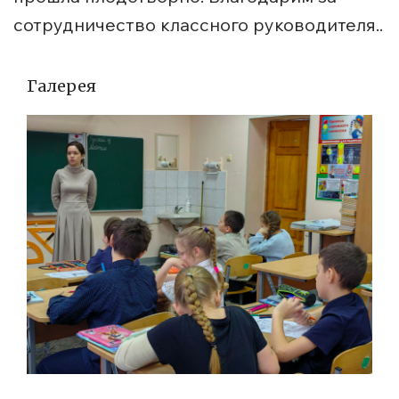
сотрудничество классного руководителя..
Галерея