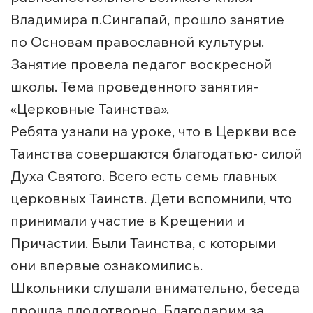
Владимира п.Сингапай, прошло занятие
по Основам православной культуры.
Занятие провела педагог воскресной
школы. Тема проведенного занятия-
«Церковные Таинства».
Ребята узнали на уроке, что в Церкви все
Таинства совершаются благодатью- силой
Духа Святого. Всего есть семь главных
церковных Таинств. Дети вспомнили, что
принимали участие в Крещении и
Причастии. Были Таинства, с которыми
они впервые ознакомились.
Школьники слушали внимательно, беседа
прошла плодотворно. Благодарим за