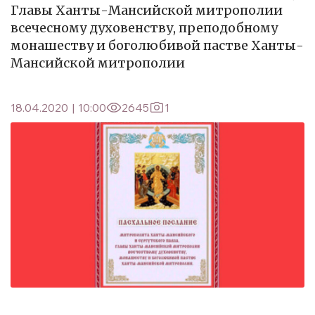
Главы Ханты-Мансийской митрополии
всечесному духовенству, преподобному
монашеству и боголюбивой пастве Ханты-
Мансийской митрополии
18.04.2020
|
10:00
2645
1