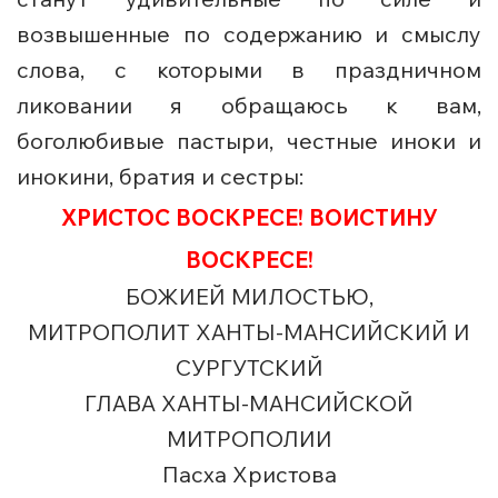
возвышенные по содержанию и смыслу
слова, с которыми в праздничном
ликовании я обращаюсь к вам,
боголюбивые пастыри, честные иноки и
инокини, братия и сестры:
ХРИСТОС ВОСКРЕСЕ! ВОИСТИНУ
ВО
СКРЕСЕ!
БОЖИЕЙ МИЛОСТЬЮ,
МИТРОПОЛИТ ХАНТЫ-МАНСИЙСКИЙ И
СУРГУТСКИЙ
ГЛАВА ХАНТЫ-МАНСИЙСКОЙ
МИТРОПОЛИИ
Пасха Христова