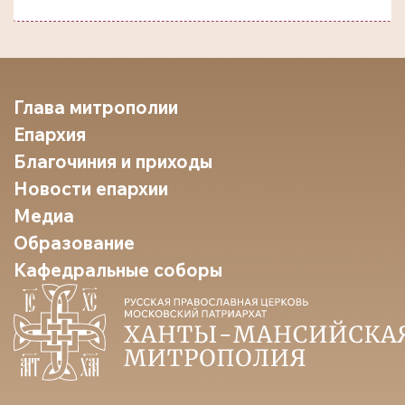
Глава митрополии
Епархия
Благочиния и приходы
Новости епархии
Медиа
Образование
Кафедральные соборы