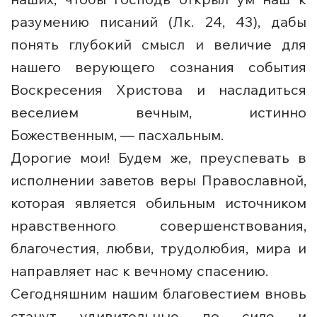
разумению писаний (Лк. 24, 43), дабы
понять глубокий смысл и величие для
нашего верующего сознания события
Воскресения Христова и насладиться
веселием вечным, истинно
Божественным, — пасхальным.
Дорогие мои! Будем же, преуспевать в
исполнении заветов веры Православной,
которая является обильным источником
нравственного совершенствования,
благочестия, любви, трудолюбия, мира и
направляет нас к вечному спасению.
Сегодняшним нашим благовестием вновь
станут удивительные по силе и