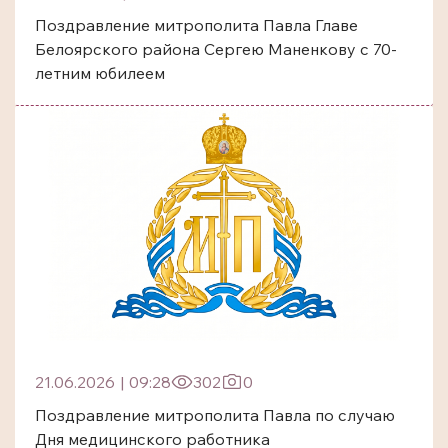
Поздравление митрополита Павла Главе
Белоярского района Сергею Маненкову с 70-
летним юбилеем
21.06.2026
|
09:28
302
0
Поздравление митрополита Павла по случаю
Дня медицинского работника