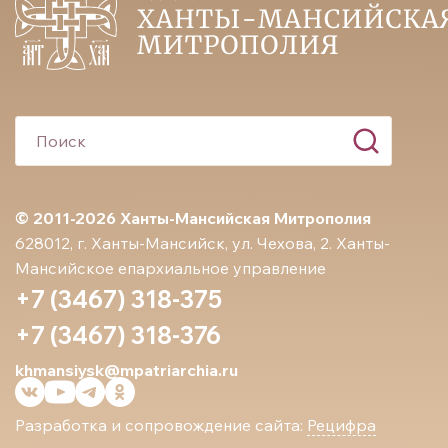
© 2011-2026 Ханты-Мансийская Митрополия
628012, г. Ханты-Мансийск, ул. Чехова, 2. Ханты-
Мансийское епархиальное управление
+7 (3467) 318-375
+7 (3467) 318-376
khmansiysk@mpatriarchia.ru
Разработка и сопровождение сайта:
Рецифра