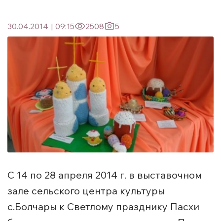
30.04.2014
|
09:15
2508
5
С 14 по 28 апреля 2014 г. в выставочном
зале сельского центра культуры
с.Болчары к Светлому празднику Пасхи