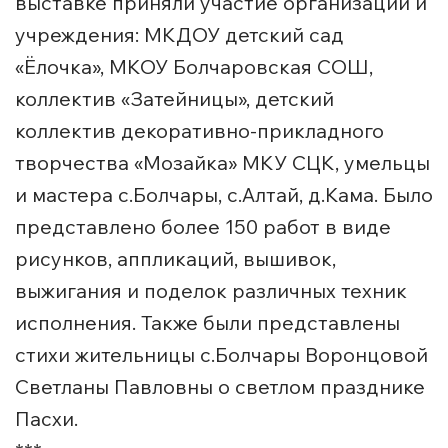
выставке приняли участие организации и
учреждения: МКДОУ детский сад
«Ёлочка», МКОУ Болчаровская СОШ,
коллектив «Затейницы», детский
коллектив декоративно-прикладного
творчества «Мозайка» МКУ СЦК, умельцы
и мастера с.Болчары, с.Алтай, д.Кама. Было
представлено более 150 работ в виде
рисунков, аппликаций, вышивок,
выжигания и поделок различных техник
исполнения. Также были представлены
стихи жительницы с.Болчары Воронцовой
Светланы Павловны о светлом празднике
Пасхи.