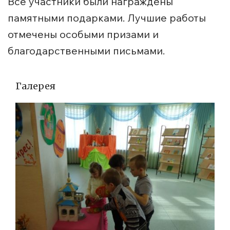
Все участники были награждены
памятными подарками. Лучшие работы
отмечены особыми призами и
благодарственными письмами.
Галерея