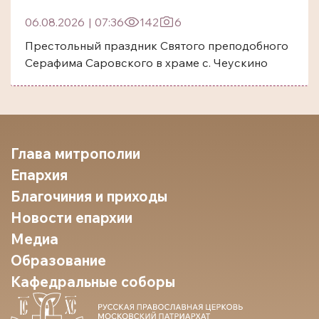
06.08.2026
|
07:36
142
6
Престольный праздник Святого преподобного
Серафима Саровского в храме с. Чеускино
Глава митрополии
Епархия
Благочиния и приходы
Новости епархии
Медиа
Образование
Кафедральные соборы