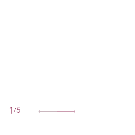
1
5
/