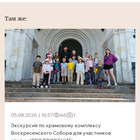
Там же:
05.08.2026
|
16:57
66
1
Экскурсия по храмовому комплексу
Воскресенского Собора для участников