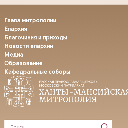
Глава митрополии
Епархия
Благочиния и приходы
Новости епархии
Медиа
Образование
Кафедральные соборы