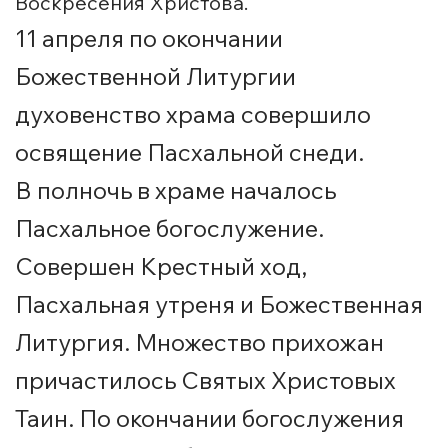
Воскресения Христова.
11 апреля по окончании
Божественной Литургии
духовенство храма совершило
освящение Пасхальной снеди.
В полночь в храме началось
Пасхальное богослужение.
Совершен Крестный ход,
Пасхальная утреня и Божественная
Литургия. Множество прихожан
причастилось Святых Христовых
Таин. По окончании богослужения