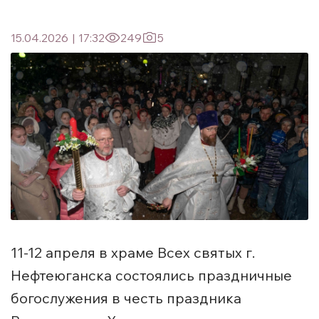
15.04.2026
|
17:32
249
5
11-12 апреля в храме Всех святых г.
Нефтеюганска состоялись праздничные
богослужения в честь праздника