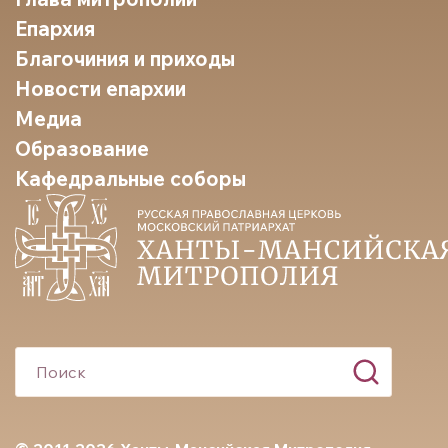
Епархия
Благочиния и приходы
Новости епархии
Медиа
Образование
Кафедральные соборы