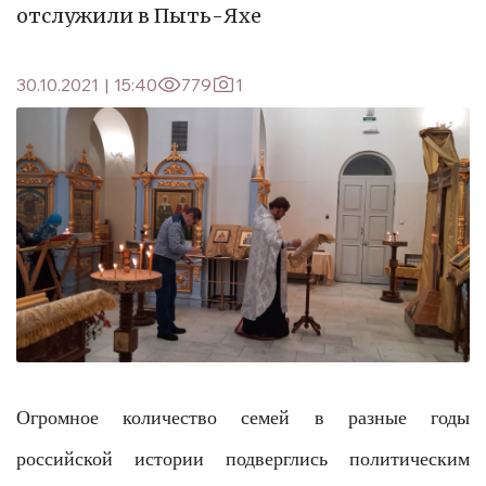
отслужили в Пыть-Яхе
30.10.2021
|
15:40
779
1
Огромное количество семей в разные годы
российской истории подверглись политическим