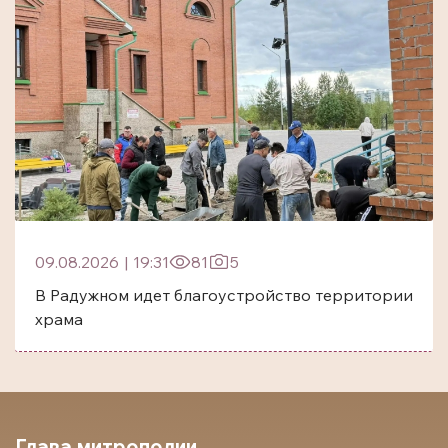
09.08.2026
|
19:31
81
5
В Радужном идет благоустройство территории
храма
Глава митрополии