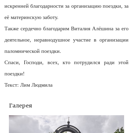
искренней благодарности за организацию поездки, за
её материнскую заботу.
Также сердечно благодарим Виталия Алёшина за его
деятельное, неравнодушное участие в организации
паломнической поездки.
Спаси, Господи, всех, кто потрудился ради этой
поездки!
Текст: Лим Людмила
Галерея