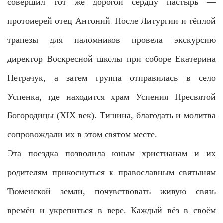
совершил тот же дорогой сердцу пастырь —
протоиерей отец Антоний. После Литургии и тёплой
трапезы для паломников провела экскурсию
директор Воскресной школы при соборе Екатерина
Петрачук, а затем группа отправилась в село
Успенка, где находится храм Успения Пресвятой
Богородицы (XIX век). Тишина, благодать и молитва
сопровождали их в этом святом месте.
Эта поездка позволила юным христианам и их
родителям прикоснуться к православным святыням
Тюменской земли, почувствовать живую связь
времён и укрепиться в вере. Каждый вёз в своём