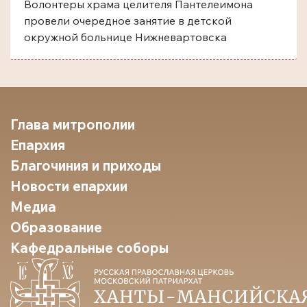
Волонтеры храма целителя Пантелеимона
провели очередное занятие в детской
окружной больнице Нижневартовска
Глава митрополии
Епархия
Благочиния и приходы
Новости епархии
Медиа
Образование
Кафедральные соборы