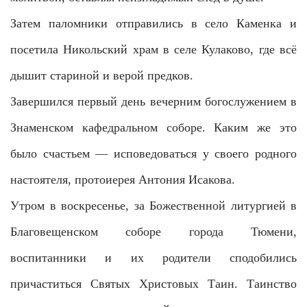
Затем паломники отправились в село Каменка и
посетила Никольский храм в селе Кулаково, где всё
дышит стариной и верой предков.
Завершился первый день вечерним богослужением в
Знаменском кафедральном соборе. Каким же это
было счастьем — исповедоваться у своего родного
настоятеля, протоиерея Антония Исакова.
Утром в воскресенье, за Божественной литургией в
Благовещенском соборе города Тюмени,
воспитанники и их родители сподобились
причаститься Святых Христовых Таин. Таинство