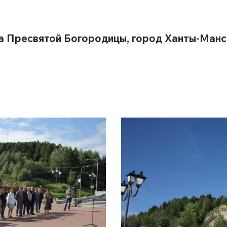
а Пресвятой Богородицы, город Ханты-Манс