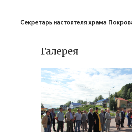
Секретарь настоятеля храма Покров
Галерея