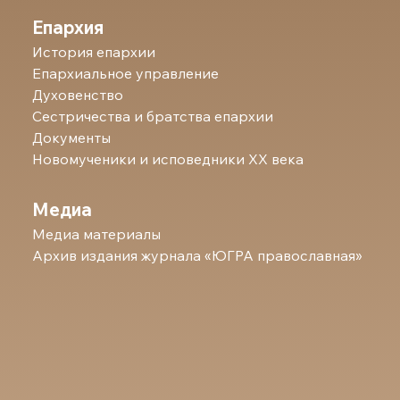
Епархия
История епархии
Епархиальное управление
Духовенство
Сестричества и братства епархии
Документы
Новомученики и исповедники ХХ века
Медиа
Медиа материалы
Архив издания журнала «ЮГРА православная»