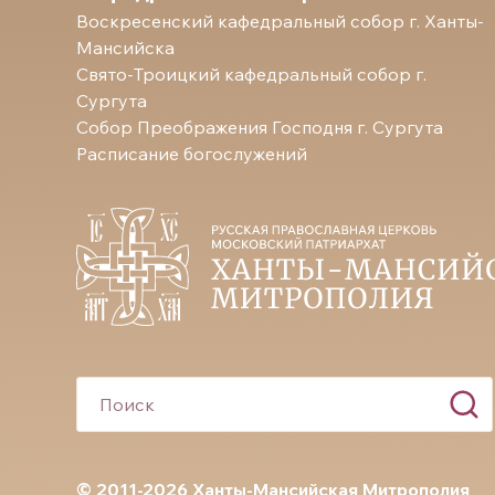
Воскресенский кафедральный собор г. Ханты-
Мансийска
Свято-Троицкий кафедральный собор г.
Сургута
Собор Преображения Господня г. Сургута
Расписание богослужений
© 2011-2026 Ханты-Мансийская Митрополия