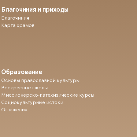
Благочиния и приходы
Благочиния
Карта храмов
Образование
Основы православной культуры
Воскресные школы
Миссионерско-катехизические курсы
Социокультурные истоки
Оглашения