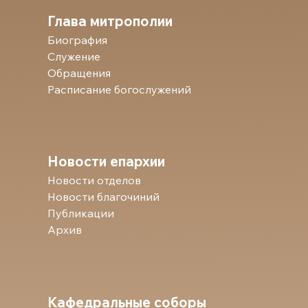
Глава митрополии
Биография
Служение
Обращения
Расписание богослужений
Новости епархии
Новости отделов
Новости благочиний
Публикации
Архив
Кафедральные соборы