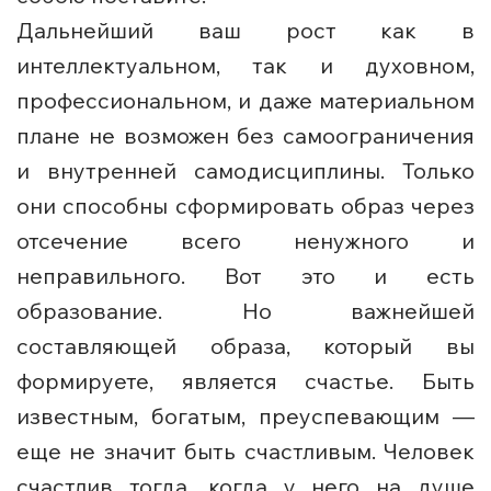
Дальнейший ваш рост как в
интеллектуальном, так и духовном,
профессиональном, и даже материальном
плане не возможен без самоограничения
и внутренней самодисциплины. Только
они способны сформировать образ через
отсечение всего ненужного и
неправильного. Вот это и есть
образование. Но важнейшей
составляющей образа, который вы
формируете, является счастье. Быть
известным, богатым, преуспевающим —
еще не значит быть счастливым. Человек
счастлив тогда, когда у него на душе