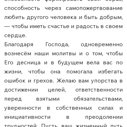
способность через самопожертвование
любить другого человека и быть добрым,
— чтобы иметь счастье и радость в своем
сердце.
Благодаря Господа, одновременно
вознесём наши молитвы и о том, чтобы
Его десница и в будущем вела вас по
жизни, чтобы она помогала избегать
ошибок и грехов. Желаю вам упорства в
достижении целей, ответственности
перед взятыми обязательствами,
уверенности в собственных силах и
инициативности в преодолении
трудностей. Пусть ваш жизненный путь