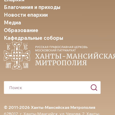
Благочиния и приходы
Новости епархии
Медиа
Образование
Кафедральные соборы
© 2011-2026 Ханты-Мансийская Митрополия
628012, г. Ханты-Мансийск, ул. Чехова, 2. Ханты-