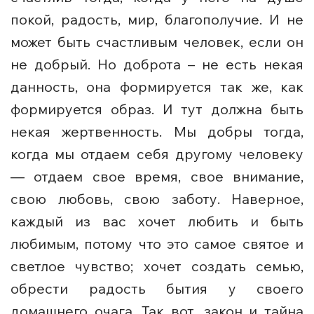
покой, радость, мир, благополучие. И не
может быть счастливым человек, если он
не добрый. Но доброта – не есть некая
данность, она формируется так же, как
формируется образ. И тут должна быть
некая жертвенность. Мы добры тогда,
когда мы отдаем себя другому человеку
― отдаем свое время, свое внимание,
свою любовь, свою заботу. Наверное,
каждый из вас хочет любить и быть
любимым, потому что это самое святое и
светлое чувство; хочет создать семью,
обрести радость бытия у своего
домашнего очага. Так вот, закон и тайна