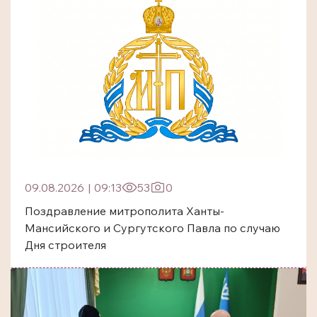
09.08.2026
|
09:13
53
0
Поздравление митрополита Ханты-
Мансийского и Сургутского Павла по случаю
Дня строителя