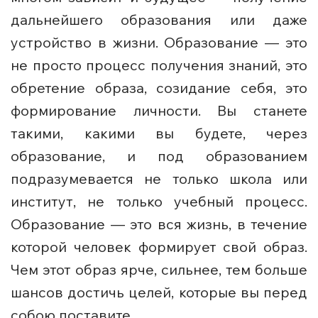
дальнейшего образования или даже
устройство в жизни. Образование — это
не просто процесс получения знаний, это
обретение образа, созидание себя, это
формирование личности. Вы станете
такими, какими вы будете, через
образование, и под образованием
подразумевается не только школа или
институт, не только учебный процесс.
Образование — это вся жизнь, в течение
которой человек формирует свой образ.
Чем этот образ ярче, сильнее, тем больше
шансов достичь целей, которые вы перед
собою поставите.