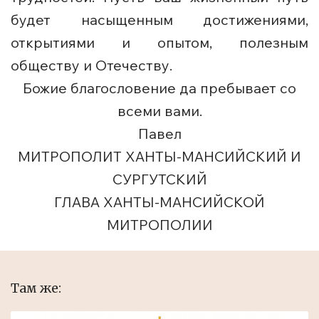
будет насыщенным достижениями,
открытиями и опытом, полезным
обществу и Отечеству.
Божие благословение да пребывает со
всеми вами.
Павел
МИТРОПОЛИТ ХАНТЫ-МАНСИЙСКИЙ И
СУРГУТСКИЙ
ГЛАВА ХАНТЫ-МАНСИЙСКОЙ
МИТРОПОЛИИ
Там же: