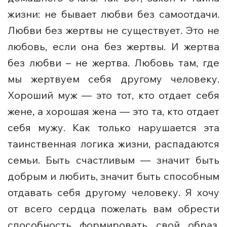
жизни: не бывает любви без самоотдачи.
Любви без жертвы не существует. Это не
любовь, если она без жертвы. И жертва
без любви – не жертва. Любовь там, где
мы жертвуем себя другому человеку.
Хороший муж — это тот, кто отдает себя
жене, а хорошая жена — это та, кто отдает
себя мужу. Как только нарушается эта
таинственная логика жизни, распадаются
семьи. Быть счастливым — значит быть
добрым и любить, значит быть способным
отдавать себя другому человеку. Я хочу
от всего сердца пожелать вам обрести
способность формировать свой образ,