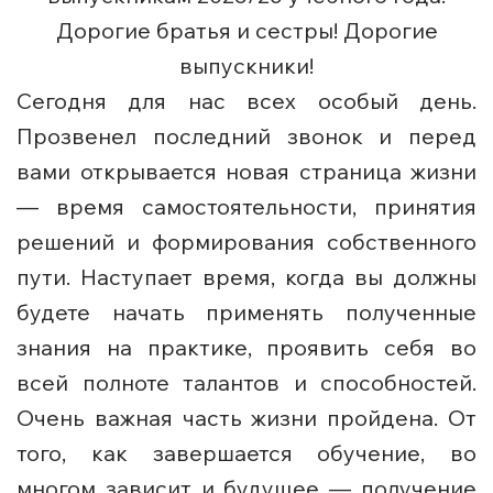
Дорогие братья и сестры! Дорогие
выпускники!
Сегодня для нас всех особый день.
Прозвенел последний звонок и перед
вами открывается новая страница жизни
— время самостоятельности, принятия
решений и формирования собственного
пути. Наступает время, когда вы должны
будете начать применять полученные
знания на практике, проявить себя во
всей полноте талантов и способностей.
Очень важная часть жизни пройдена. От
того, как завершается обучение, во
многом зависит и будущее — получение