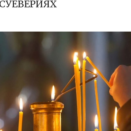
 СУЕВЕРИЯХ