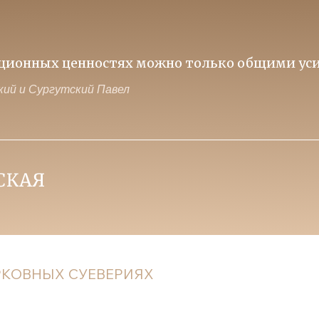
иционных ценностях можно только общими уси
ий и Сургутский Павел
ЕРКОВНЫХ СУЕВЕРИЯХ