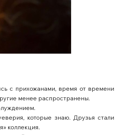
сь с прихожанами, время от времени
другие менее распространены.
аблуждением.
еверия, которые знаю. Друзья стали
я» коллекция.