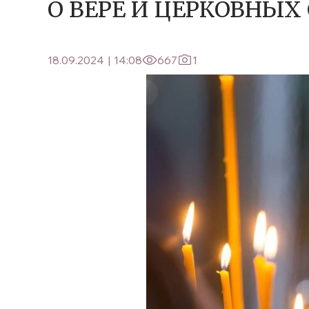
О ВЕРЕ И ЦЕРКОВНЫХ
18.09.2024
|
14:08
667
1