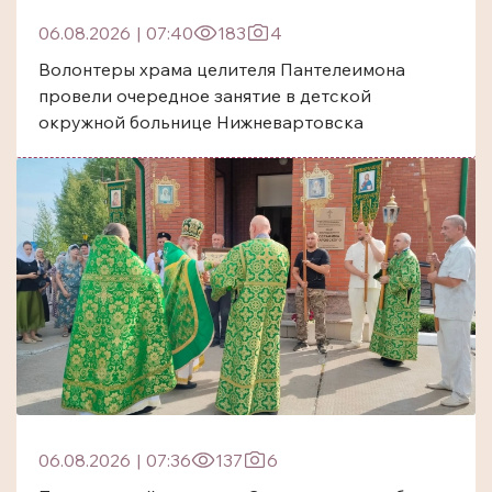
06.08.2026
|
07:40
183
4
Волонтеры храма целителя Пантелеимона
провели очередное занятие в детской
окружной больнице Нижневартовска
06.08.2026
|
07:36
137
6