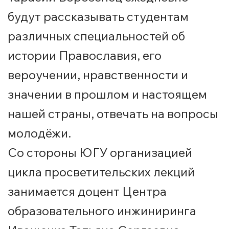
будут рассказывать студентам
различных специальностей об
истории Православия, его
вероучении, нравственности и
значении в прошлом и настоящем
нашей страны, отвечать на вопросы
молодёжи.
Со стороны ЮГУ организацией
цикла просветительских лекций
занимается доцент Центра
образовательного инжиниринга