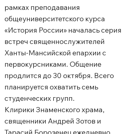
рамках преподавания
общеуниверситетского курса
«История России» началась серия
встреч священнослужителей
Ханты-Мансийской епархии с
первокурсниками. Общение
продлится до 30 октября. Всего
планируется охватить семь
студенческих групп.
Клирики Знаменского храма,
священники Андрей Зотов и
Тарасий Борозенец ежедневно