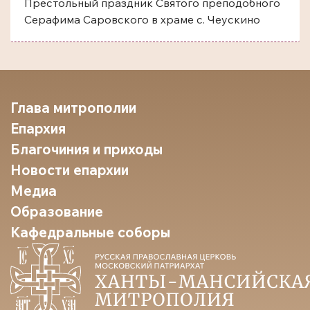
Престольный праздник Святого преподобного
Серафима Саровского в храме с. Чеускино
Глава митрополии
Епархия
Благочиния и приходы
Новости епархии
Медиа
Образование
Кафедральные соборы