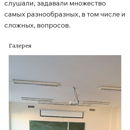
слушали, задавали множество
самых разнообразных, в том числе и
сложных, вопросов.
Галерея