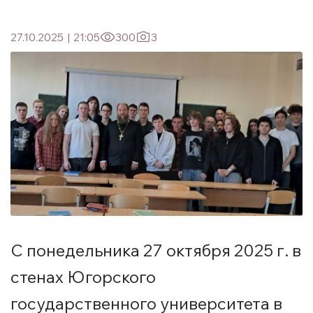
27.10.2025
|
21:05
300
3
С понедельника 27 октября 2025 г. в
стенах Югорского
государственного университета в