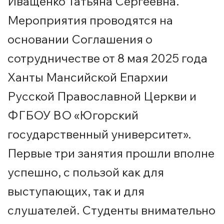
Иващенко Татьяна Сергеевна.
Мероприятия проводятся на
основании Соглашения о
сотрудничестве от 8 мая 2025 года
Ханты Мансийской Епархии
Русской Православной Церкви и
ФГБОУ ВО «Югорский
государственный университет».
Первые три занятия прошли вполне
успешно, с пользой как для
выступающих, так и для
слушателей. Студенты внимательно