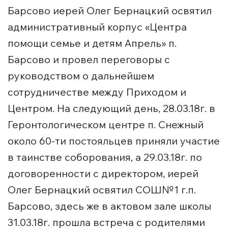
Барсово иерей Олег Бернацкий освятил
административный корпус «Центра
помощи семье и детям Апрель» п.
Барсово и провел переговоры с
руководством о дальнейшем
сотрудничестве между Приходом и
Центром. На следующий день, 28.03.18г. в
Геронтологическом центре п. Снежный
около 60-ти постояльцев приняли участие
в таинстве соборования, а 29.03.18г. по
договоренности с директором, иерей
Олег Бернацкий освятил СОШ№1 г.п.
Барсово, здесь же в актовом зале школы
31.03.18г. прошла встреча с родителями