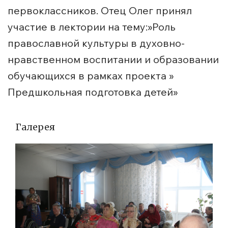
первоклассников. Отец Олег принял
участие в лектории на тему:»Роль
православной культуры в духовно-
нравственном воспитании и образовании
обучающихся в рамках проекта »
Предшкольная подготовка детей»
Галерея