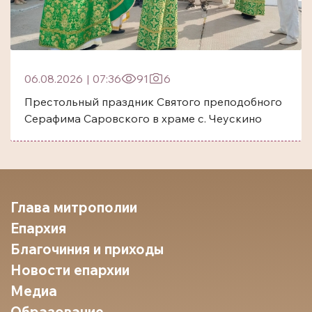
06.08.2026
|
07:36
91
6
Престольный праздник Святого преподобного
Серафима Саровского в храме с. Чеускино
Глава митрополии
Епархия
Благочиния и приходы
Новости епархии
Медиа
Образование