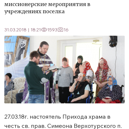
миссионерские мероприятия в
учреждениях поселка
31.03.2018
|
18:21
1593
16
27.03.18г. настоятель Прихода храма в
честь св. прав. Симеона Верхотурского п.