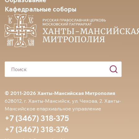
Кафедральные соборы
© 2011-2026 Ханты-Мансийская Митрополия
628012, г. Ханты-Мансийск, ул. Чехова, 2. Ханты-
Мансийское епархиальное управление
+7 (3467) 318-375
+7 (3467) 318-376