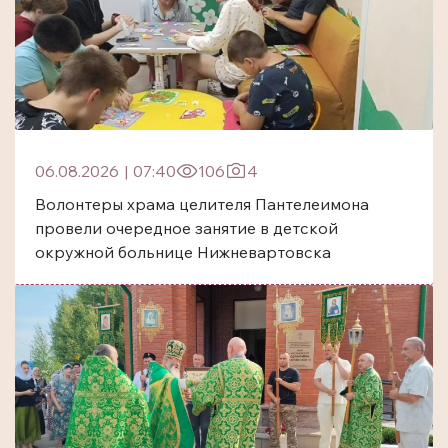
06.08.2026
|
07:40
106
4
Волонтеры храма целителя Пантелеимона
провели очередное занятие в детской
окружной больнице Нижневартовска