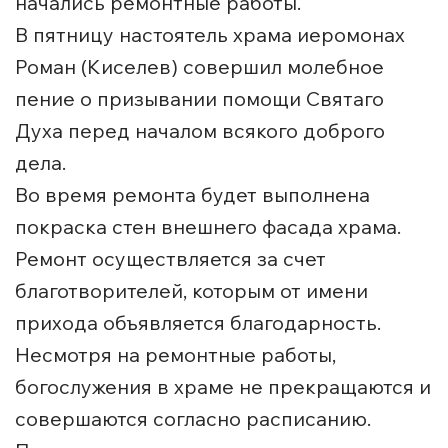
начались ремонтные работы.
В пятницу настоятель храма иеромонах
Роман (Киселев) совершил молебное
пение о призывании помощи Святаго
Духа перед началом всякого доброго
дела.
Во время ремонта будет выполнена
покраска стен внешнего фасада храма.
Ремонт осуществляется за счет
благотворителей, которым от имени
прихода объявляется благодарность.
Несмотря на ремонтные работы,
богослужения в храме не прекращаются и
совершаются согласно расписанию.