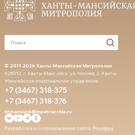
© 2011-2026 Ханты-Мансийская Митрополия
628012, г. Ханты-Мансийск, ул. Чехова, 2. Ханты-
Мансийское епархиальное управление
+7 (3467) 318-375
+7 (3467) 318-376
khmansiysk@mpatriarchia.ru
Разработка и сопровождение сайта:
Рецифра