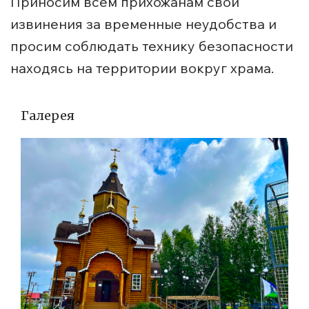
Приносим всем прихожанам свои
извинения за временные неудобства и
просим соблюдать технику безопасности
находясь на территории вокруг храма.
Галерея