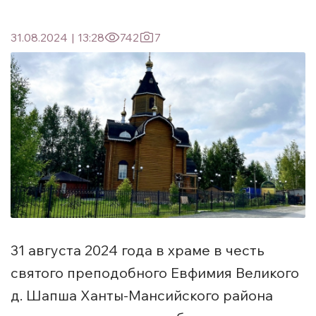
31.08.2024
|
13:28
742
7
31 августа 2024 года в храме в честь
святого преподобного Евфимия Великого
д. Шапша Ханты-Мансийского района