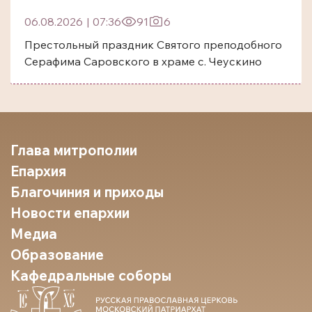
06.08.2026
|
07:36
91
6
Престольный праздник Святого преподобного
Серафима Саровского в храме с. Чеускино
Глава митрополии
Епархия
Благочиния и приходы
Новости епархии
Медиа
Образование
Кафедральные соборы