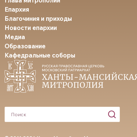
Глава митрополии
Епархия
Благочиния и приходы
Новости епархии
Медиа
Образование
Кафедральные соборы