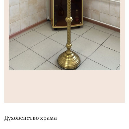
Духовенство храма