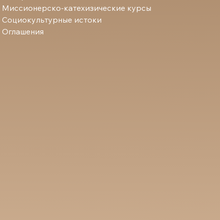
Миссионерско-катехизические курсы
Социокультурные истоки
Оглашения