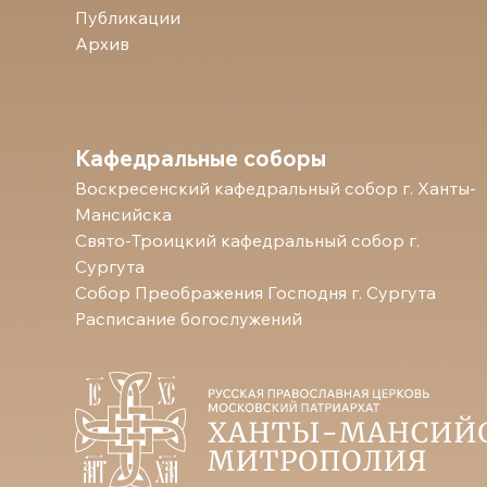
Публикации
Архив
Кафедральные соборы
Воскресенский кафедральный собор г. Ханты-
Мансийска
Свято-Троицкий кафедральный собор г.
Сургута
Собор Преображения Господня г. Сургута
Расписание богослужений