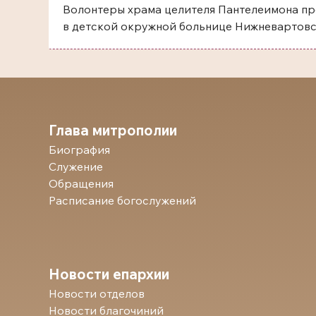
Волонтеры храма целителя Пантелеимона пр
в детской окружной больнице Нижневартов
Глава митрополии
Биография
Служение
Обращения
Расписание богослужений
Новости епархии
Новости отделов
Новости благочиний