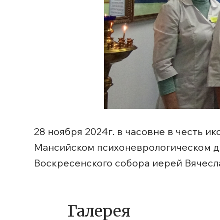
28 ноября 2024г. в часовне в честь 
Мансийском психоневрологическом ди
Воскресенского собора иерей Вячесл
Галерея