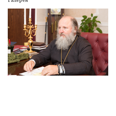
Галерея