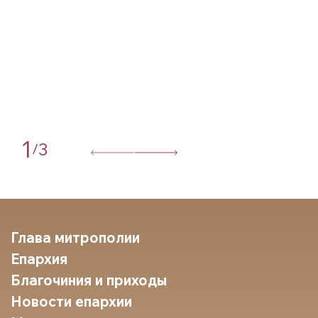
1
3
/
Глава митрополии
Епархия
Благочиния и приходы
Новости епархии