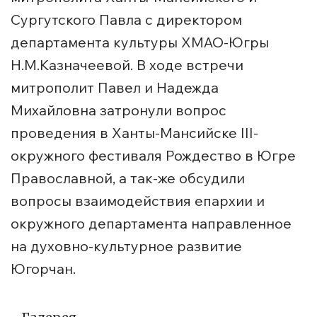
Сургутского Павла с директором
департамента культуры ХМАО-Югры
Н.М.Казначеевой. В ходе встречи
митрополит Павел и Надежда
Михайловна затронули вопрос
проведения в Ханты-Мансийске III-
окружного фестиваля Рождество в Югре
Православной, а так-же обсудили
вопросы взаимодействия епархии и
окружного департамента направленное
на духовно-культурное развитие
Югорчан.