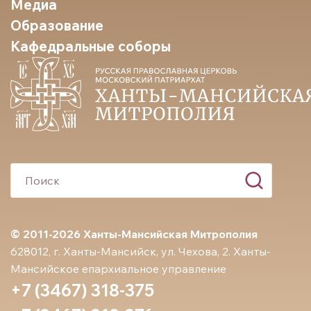
Медиа
Образование
Кафедральные соборы
© 2011-2026 Ханты-Мансийская Митрополия
628012, г. Ханты-Мансийск, ул. Чехова, 2. Ханты-
Мансийское епархиальное управление
+7 (3467) 318-375