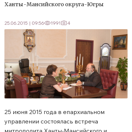
Ханты-Мансийского округа-Югры
25.06.2015
|
09:56
1991
4
25 июня 2015 года в епархиальном
управлении состоялась встреча
митрополита Ханты-Мансийского и