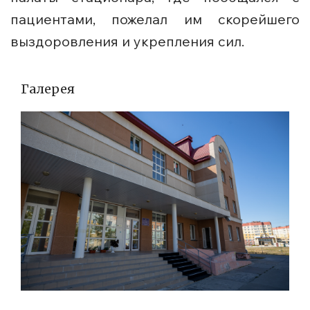
пациентами, пожелал им скорейшего
выздоровления и укрепления сил.
Галерея