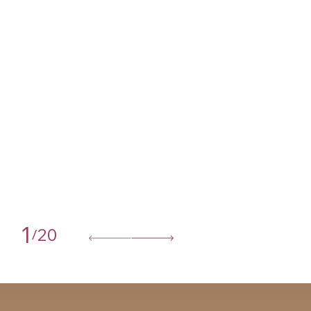
1
20
/