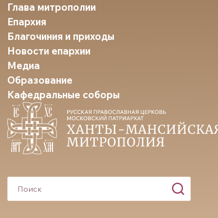
Глава митрополии
Епархия
Благочиния и приходы
Новости епархии
Медиа
Образование
Кафедральные соборы