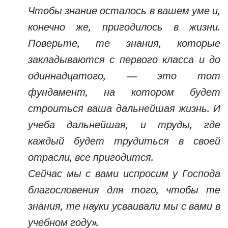
Чтобы знание осталось в вашем уме и,
конечно же, пригодилось в жизни.
Поверьте, те знания, которые
закладываются с первого класса и до
одиннадцатого, — это тот
фундамент, на котором будет
строиться ваша дальнейшая жизнь. И
учеба дальнейшая, и труды, где
каждый будет трудиться в своей
отрасли, все пригодится.
Сейчас мы с вами испросим у Господа
благословения для того, чтобы те
знания, те науки усваивали мы с вами в
учебном году».