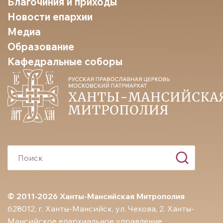
Благочиния и приходы
Новости епархии
Медиа
Образование
Кафедральные соборы
© 2011-2026 Ханты-Мансийская Митрополия
628012, г. Ханты-Мансийск, ул. Чехова, 2. Ханты-
Мансийское епархиальное управление