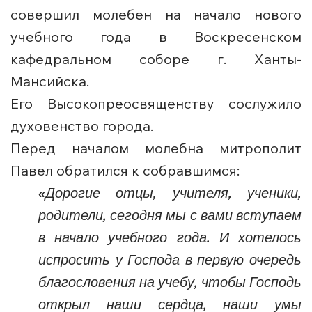
совершил молебен на начало нового
учебного года в Воскресенском
кафедральном соборе г. Ханты-
Мансийска.
Его Высокопреосвященству сослужило
духовенство города.
Перед началом молебна митрополит
Павел обратился к собравшимся:
«Дорогие отцы, учителя, ученики,
родители, сегодня мы с вами вступаем
в начало учебного года. И хотелось
испросить у Господа в первую очередь
благословения на учебу, чтобы Господь
открыл наши сердца, наши умы