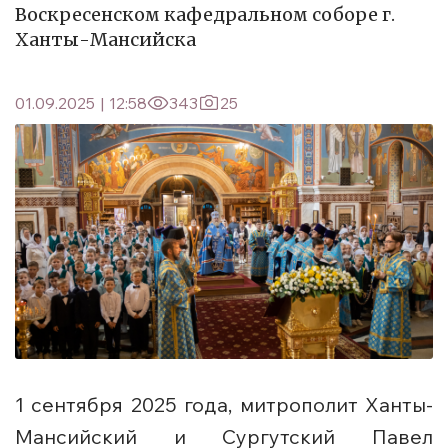
Воскресенском кафедральном соборе г.
Ханты-Мансийска
01.09.2025
|
12:58
343
25
1 сентября 2025 года, митрополит Ханты-
Мансийский и Сургутский Павел