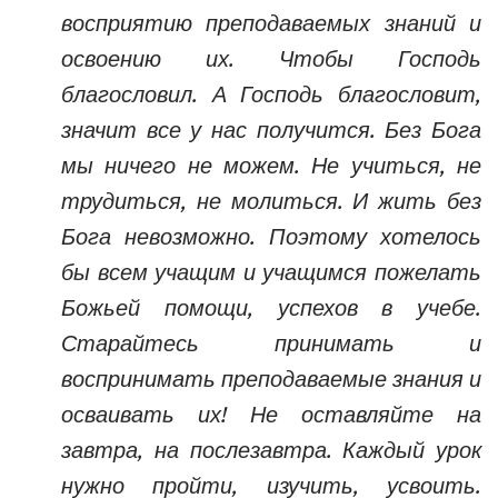
восприятию преподаваемых знаний и
освоению их. Чтобы Господь
благословил. А Господь благословит,
значит все у нас получится. Без Бога
мы ничего не можем. Не учиться, не
трудиться, не молиться. И жить без
Бога невозможно. Поэтому хотелось
бы всем учащим и учащимся пожелать
Божьей помощи, успехов в учебе.
Старайтесь принимать и
воспринимать преподаваемые знания и
осваивать их! Не оставляйте на
завтра, на послезавтра. Каждый урок
нужно пройти, изучить, усвоить.