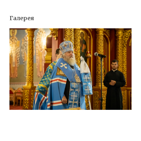
Галерея