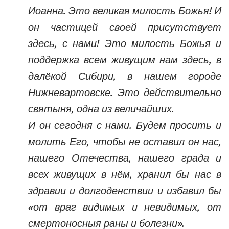
Иоанна. Это великая милость Божья! И
он частицей своей присутствует
здесь, с нами! Это милость Божья и
поддержка всем живущим нам здесь, в
далёкой Сибири, в нашем городе
Нижневартовске. Это действительно
святыня, одна из величайших.
И он сегодня с нами. Будем просить и
молить Его, чтобы не оставил он нас,
нашего Отечества, нашего града и
всех живущих в нём, хранил бы нас в
здравии и долгоденствии и избавил бы
«от враг видимых и невидимых, от
смертоносныя раны и болезни».