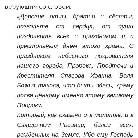
верующим со словом:
«Дорогие отцы, братья и сёстры,
позвольте от сердца, от души
поздравить всех с праздником и с
престольным днём этого храма. С
праздником небесного покровителя
нашего города, Пророка, Предтечи и
Крестителя Спасова Иоанна. Воля
Божья такова, что быть здесь, храму
посвящённому именно этому великому
Пророку.
Который, как сказано и в молитве, и в
Священном Писании, более всех,
рождённых на Земле. Ибо ему Господь