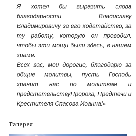
Я хотел бы выразить слова
благодарности Владиславу
Владимировичу за его ходатайство, за
ту работу, которую он проводил,
чтобы эти мощи были здесь, в нашем
храме.
Всех вас, мои дорогие, благодарю за
общие молитвы, пусть Господь
хранит нас по молитвам и
предстательствуПророка, Предтечи и
Крестителя Спасова Иоанна!»
Галерея