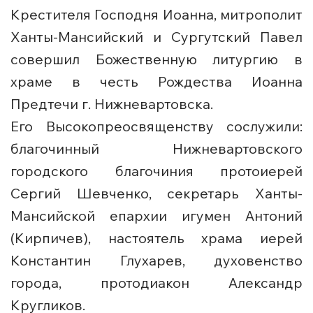
Крестителя Господня Иоанна, митрополит
Ханты-Мансийский и Сургутский Павел
совершил Божественную литургию в
храме в честь Рождества Иоанна
Предтечи г. Нижневартовска.
Его Высокопреосвященству сослужили:
благочинный Нижневартовского
городского благочиния протоиерей
Сергий Шевченко, секретарь Ханты-
Мансийской епархии игумен Антоний
(Кирпичев), настоятель храма иерей
Константин Глухарев, духовенство
города, протодиакон Александр
Кругликов.