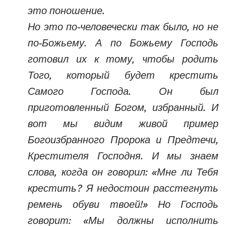
это поношение.
Но это по-человечески так было, но не
по-Божьему. А по Божьему Господь
готовил их к тому, чтобы родить
Того, который будет крестить
Самого Господа. Он был
приготовленный Богом, избранный. И
вот мы видим живой пример
Богоизбранного Пророка и Предтечи,
Крестителя Господня. И мы знаем
слова, когда он говорил: «Мне ли Тебя
крестить? Я недостоин расстегнуть
ремень обуви твоей!» Но Господь
говорит: «Мы должны исполнить