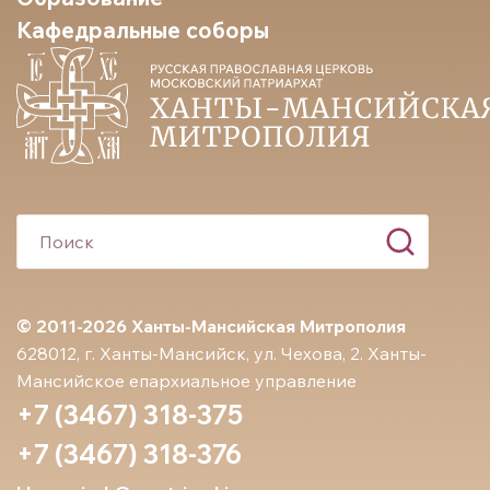
Кафедральные соборы
© 2011-2026 Ханты-Мансийская Митрополия
628012, г. Ханты-Мансийск, ул. Чехова, 2. Ханты-
Мансийское епархиальное управление
+7 (3467) 318-375
+7 (3467) 318-376