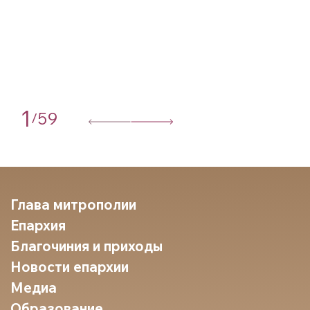
1
59
/
Глава митрополии
Епархия
Благочиния и приходы
Новости епархии
Медиа
Образование