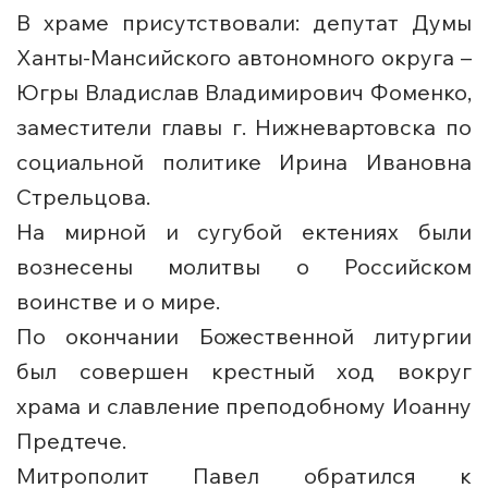
В храме присутствовали: депутат Думы
Ханты-Мансийского автономного округа –
Югры Владислав Владимирович Фоменко,
заместители главы г. Нижневартовска по
социальной политике Ирина Ивановна
Стрельцова.
На мирной и сугубой ектениях были
вознесены молитвы о Российском
воинстве и о мире.
По окончании Божественной литургии
был совершен крестный ход вокруг
храма и славление преподобному Иоанну
Предтече.
Митрополит Павел обратился к