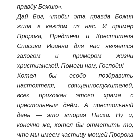
правду Божию».
Дай Бог, чтобы эта правда Божия
жила в каждом из нас. И пример
Пророка, Предтечи и Крестителя
Спасова Иоанна для нас является
залогом и примером жизни
христианской. Помоги нам, Господи!
Хотел бы особо поздравить
настоятеля, священнослужителей,
всех прихожан этого храма с
престольным днём. А престольный
день — это вторая Пасха. Ну и,
конечно же, хотел бы отметить то,
что мы имеем частицу мощей Пророка