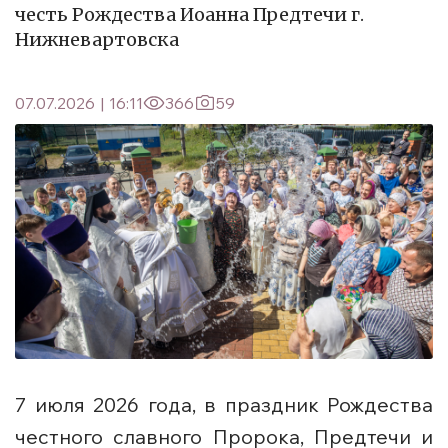
честь Рождества Иоанна Предтечи г.
Нижневартовска
07.07.2026
|
16:11
366
59
7 июля 2026 года, в праздник Рождества
честного славного Пророка, Предтечи и