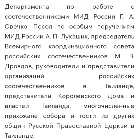
Департамента по работе с
соотечественниками МИД России Г. А.
Овечко, Посол по особым поручениям
МИД России А. П. Лукашик, председатель
Всемирного координационного совета
российских соотечественников М. В.
Дроздов, руководители и представители
организаций российских
соотечественников в Таиланде,
представители Королевского Дома и
властей Таиланда, многочисленные
прихожане собора и гости из других
общин Русской Православной Церкви в
Таиланде.