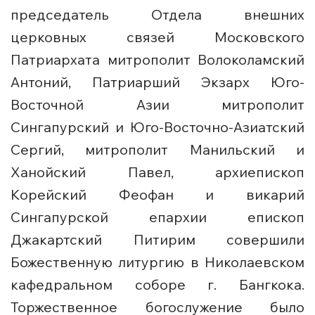
председатель Отдела внешних
церковных связей Московского
Патриархата митрополит Волоколамский
Антоний, Патриарший Экзарх Юго-
Восточной Азии митрополит
Сингапурский и Юго-Восточно-Азиатский
Сергий, митрополит Манильский и
Ханойский Павел, архиепископ
Корейский Феофан и викарий
Сингапурской епархии епископ
Джакартский Питирим совершили
Божественную литургию в Николаевском
кафедральном соборе г. Бангкока.
Торжественное богослужение было