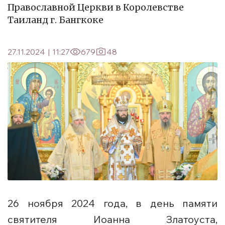
Православной Церкви в Королевстве
Таиланд г. Бангкоке
27.11.2024
|
11:27
679
48
26 ноября 2024 года, в день памяти
святителя Иоанна Златоуста,