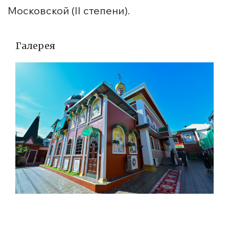
Московской (II степени).
Галерея