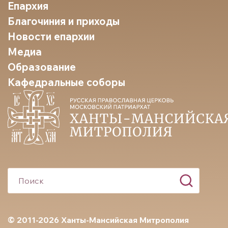
Епархия
Благочиния и приходы
Новости епархии
Медиа
Образование
Кафедральные соборы
© 2011-2026 Ханты-Мансийская Митрополия