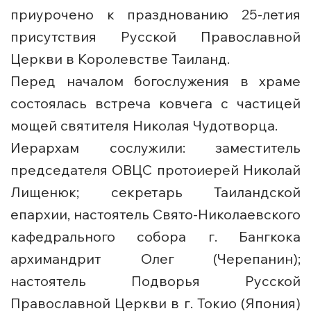
приурочено к празднованию 25-летия
присутствия Русской Православной
Церкви в Королевстве Таиланд.
Перед началом богослужения в храме
состоялась встреча ковчега с частицей
мощей святителя Николая Чудотворца.
Иерархам сослужили: заместитель
председателя ОВЦС протоиерей Николай
Лищенюк; секретарь Таиландской
епархии, настоятель Свято-Николаевского
кафедрального собора г. Бангкока
архимандрит Олег (Черепанин);
настоятель Подворья Русской
Православной Церкви в г. Токио (Япония)