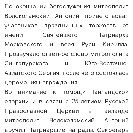
По окончании богослужения митрополит
Волоколамский Антоний приветствовал
участников праздничных торжеств от
имени Святейшего Патриарха
Московского и всея Руси Кирилла.
Прозвучало ответное слово митрополита
Сингапурского и Юго-Восточно-
Азиатского Сергия, после чего состоялась
церемония награждения.
Во внимание к помощи Таиландской
епархии и в связи с 25-летием Русской
Православной Церкви в Таиланде
митрополит Волоколамский Антоний
вручил Патриаршие награды. Секретарь