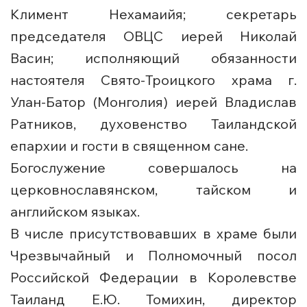
Климент Нехамаийя; секретарь
председателя ОВЦС иерей Николай
Васин; исполняющий обязанности
настоятеля Свято-Троицкого храма г.
Улан-Батор (Монголия) иерей Владислав
Ратников, духовенство Таиландской
епархии и гости в священном сане.
Богослужение совершалось на
церковнославянском, тайском и
английском языках.
В числе присутствовавших в храме были
Чрезвычайный и Полномочный посол
Российской Федерации в Королевстве
Таиланд Е.Ю. Томихин, директор