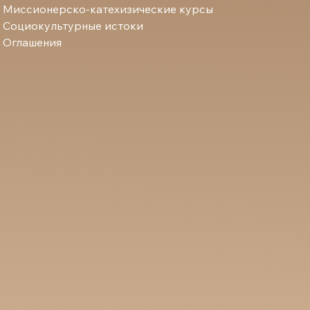
Миссионерско-катехизические курсы
Социокультурные истоки
Оглашения