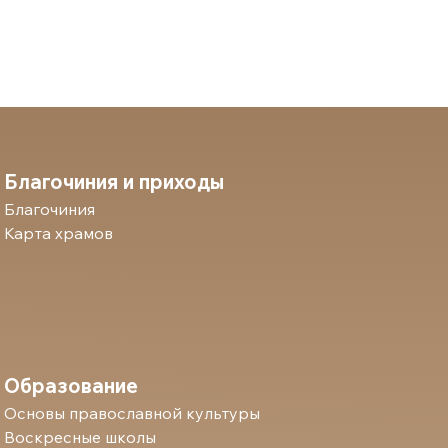
Благочиния и приходы
Благочиния
Карта храмов
Образование
Основы православной культуры
Воскресные школы