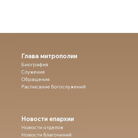
Глава митрополии
Биография
Служение
Обращения
Расписание богослужений
Новости епархии
Новости отделов
Новости благочиний