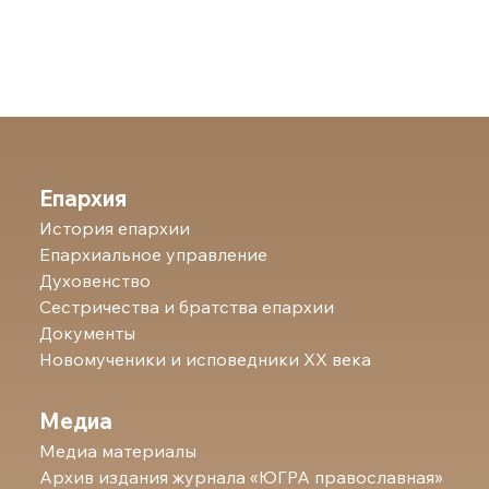
Епархия
История епархии
Епархиальное управление
Духовенство
Сестричества и братства епархии
Документы
Новомученики и исповедники ХХ века
Медиа
Медиа материалы
Архив издания журнала «ЮГРА православная»