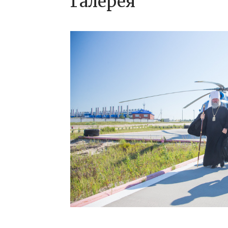
Галерея