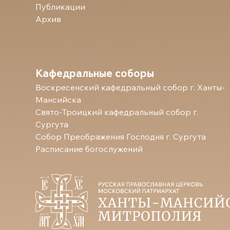
Публикации
Архив
Кафедральные соборы
Воскресенский кафедральный собор г. Ханты-
Мансийска
Свято-Троицкий кафедральный собор г.
Сургута
Собор Преображения Господня г. Сургута
Расписание богослужений