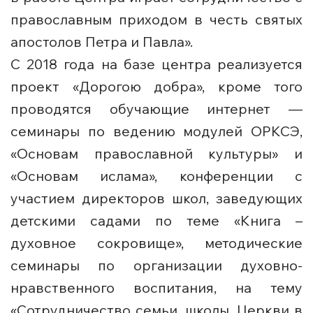
православным приходом в честь святых
апостолов Петра и Павла».
С 2018 года на базе центра реализуется
проект «Дорогою добра», кроме того
проводятся обучающие интернет —
семинары по ведению модулей ОРКСЭ,
«Основам православной культуры» и
«Основам ислама», конференции с
участием директоров школ, заведующих
детскими садами по теме «Книга –
духовное сокровище», методические
семинары по организации духовно-
нравственного воспитания, на тему
«Сотрудничество семьи, школы, Церкви в