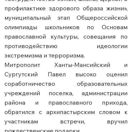
профилактике здорового образа жизни»,
муниципальный этап Общероссийской
олимпиады школьников по Основам
православной культуры, совещания по
противодействию идеологии
экстремизма и терроризма.
Митрополит Ханты-Мансийский и
Сургутский Павел высоко оценил
соработничество образовательных
учреждений поселка, администрации
района и православного прихода,
обратился с архипастырским словом к
участникам встречи, вручил
рождественские подарки.