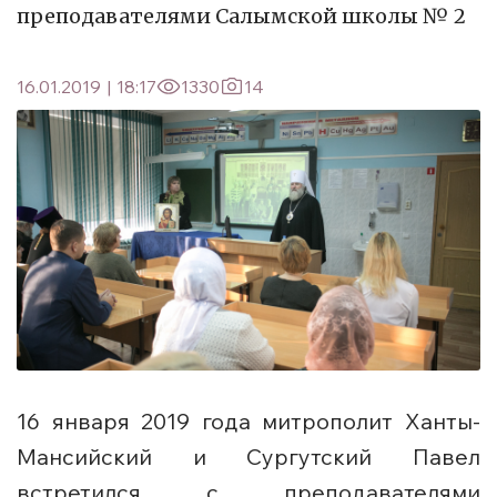
преподавателями Салымской школы № 2
16.01.2019
|
18:17
1330
14
16 января 2019 года митрополит Ханты-
Мансийский и Сургутский Павел
встретился с преподавателями