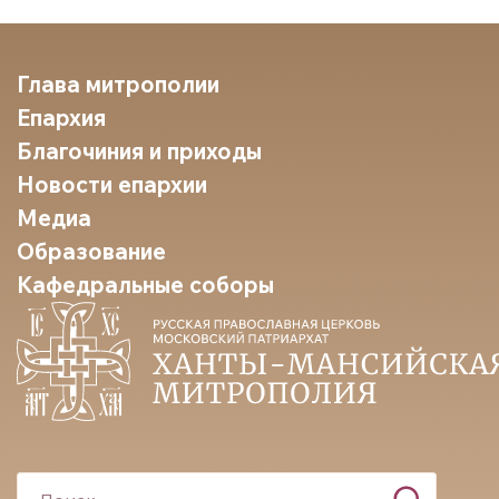
Глава митрополии
Епархия
Благочиния и приходы
Новости епархии
Медиа
Образование
Кафедральные соборы