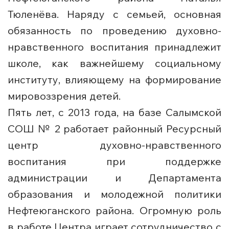
Тюленёва. Наряду с семьей, основная
обязанность по проведению духовно-
нравственного воспитания принадлежит
школе, как важнейшему социальному
институту, влияющему на формирование
мировоззрения детей.
Пять лет, с 2013 года, на базе Салымской
СОШ № 2 работает районный Ресурсный
центр духовно-нравственного
воспитания при поддержке
администрации и Департамента
образования и молодежной политики
Нефтеюганского района. Огромную роль
в работе Центра играет сотрудничество с