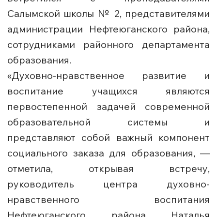
Салымской школы № 2, представителями
администрации Нефтеюганского района,
сотрудниками районного департамента
образования.
«Духовно-нравственное развитие и
воспитание учащихся являются
первостепенной задачей современной
образовательной системы и
представляют собой важный компонент
социального заказа для образования, —
отметила, открывая встречу,
руководитель центра духовно-
нравственного воспитания
Нефтеюганского района Наталья