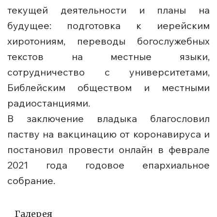
текущей деятельности и планы на
будущее: подготовка к иерейским
хиротониям, переводы богослужебных
текстов на местные языки,
сотрудничество с университетами,
Библейским обществом и местными
радиостанциями.
В заключение владыка благословил
паству на вакцинацию от коронавируса и
постановил провести онлайн в феврале
2021 года годовое епархиальное
собрание.
Галерея