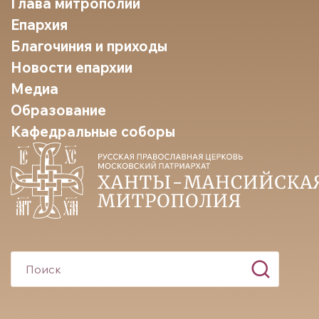
Глава митрополии
Епархия
Благочиния и приходы
Новости епархии
Медиа
Образование
Кафедральные соборы