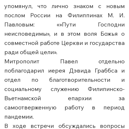
упомянул, что лично знаком с новым
послом России на Филиппинах М. И.
Павловым: «»Пути Господни
неисповедимы», и в этом воля Божья о
совместной работе Церкви и государства
ради общей цели».
Митрополит Павел отдельно
поблагодарил иерея Дэвида Граббса и
отдел по благотворительности и
социальному служению Филипинско-
Вьетнамской епархии за
самоотверженную работу в период
пандемии.
В ходе встречи обсуждались вопросы