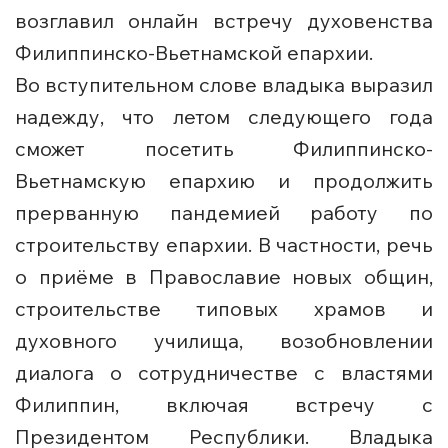
возглавил онлайн встречу духовенства
Филиппинско-Вьетнамской епархии.
Во вступительном слове владыка выразил
надежду, что летом следующего года
сможет посетить Филиппинско-
Вьетнамскую епархию и продолжить
прерванную пандемией работу по
строительству епархии. В частности, речь
о приёме в Православие новых общин,
строительстве типовых храмов и
духовного училища, возобновлении
диалога о сотрудничестве с властями
Филиппин, включая встречу с
Президентом Республики. Владыка