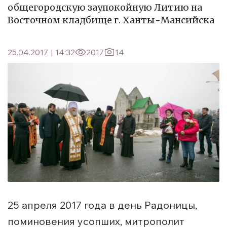
общегородскую заупокойную Литию на
Восточном кладбище г. Ханты-Мансийска
25.04.2017
|
14:32
2017
14
25 апреля 2017 года в день Радоницы,
поминовения усопших, митрополит