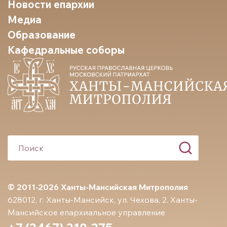
Новости епархии
Медиа
Образование
Кафедральные соборы
© 2011-2026 Ханты-Мансийская Митрополия
628012, г. Ханты-Мансийск, ул. Чехова, 2. Ханты-
Мансийское епархиальное управление