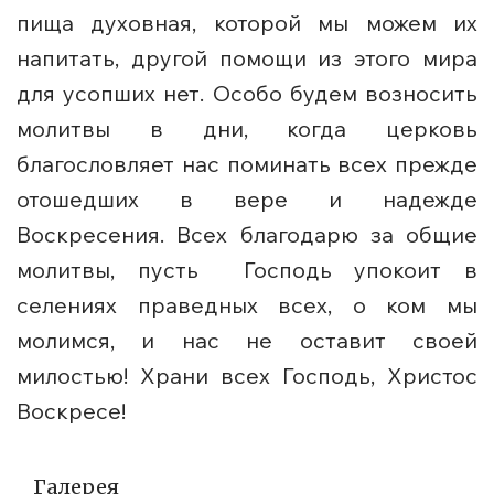
пища духовная, которой мы можем их
напитать, другой помощи из этого мира
для усопших нет. Особо будем возносить
молитвы в дни, когда церковь
благословляет нас поминать всех прежде
отошедших в вере и надежде
Воскресения. Всех благодарю за общие
молитвы, пусть Господь упокоит в
селениях праведных всех, о ком мы
молимся, и нас не оставит своей
милостью! Храни всех Господь, Христос
Воскресе!
Галерея