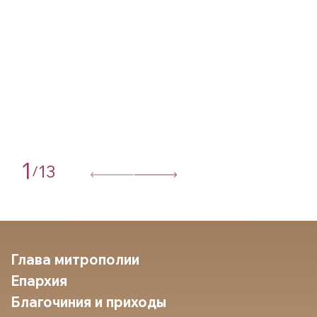
1
13
/
Глава митрополии
Епархия
Благочиния и приходы