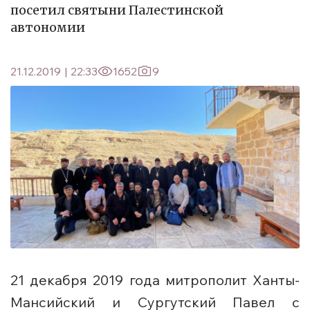
посетил святыни Палестинской
автономии
21.12.2019
|
22:33
1652
9
21 декабря 2019 года митрополит Ханты-
Мансийский и Сургутский Павел с