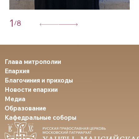
1
8
/
Глава митрополии
Епархия
Благочиния и приходы
Новости епархии
Медиа
Образование
Кафедральные соборы