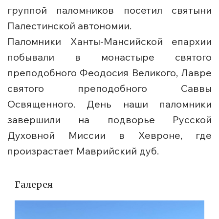
группой паломников посетил святыни
Палестинской автономии.
Паломники Ханты-Мансийской епархии
побывали в монастыре святого
преподобного Феодосия Великого, Лавре
святого преподобного Саввы
Освященного. День наши паломники
завершили на подворье Русской
Духовной Миссии в Хевроне, где
произрастает Маврийский дуб.
Галерея