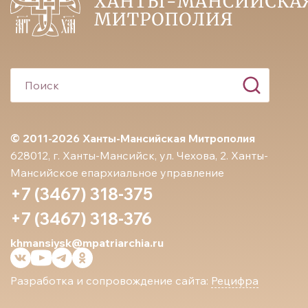
© 2011-2026 Ханты-Мансийская Митрополия
628012, г. Ханты-Мансийск, ул. Чехова, 2. Ханты-
Мансийское епархиальное управление
+7 (3467) 318-375
+7 (3467) 318-376
khmansiysk@mpatriarchia.ru
Разработка и сопровождение сайта:
Рецифра