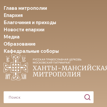
Глава митрополии
Епархия
Благочиния и приходы
Новости епархии
Медиа
Образование
Кафедральные соборы