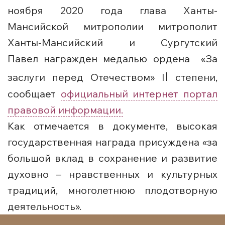
ноября 2020 года глава Ханты-
Мансийской митрополии митрополит
Ханты-Мансийский и Сургутский
Павел награжден медалью ордена «За
I
заслуги перед Отечеством» I
степени,
сообщает
официальный интернет портал
правовой информации.
Как отмечается в документе, высокая
государственная награда присуждена «за
большой вклад в сохранение и развитие
духовно – нравственных и культурных
традиций, многолетнюю плодотворную
деятельность».