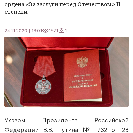
ордена «За заслуги перед Отечеством» II
степени
24.11.2020
|
13:01
1571
1
Указом Президента Российской
Федерации В.В. Путина № 732 от 23